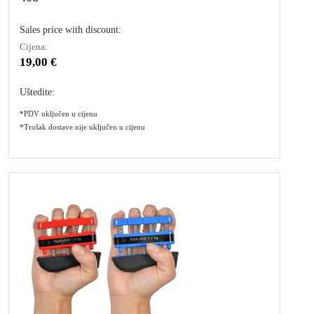
Sales price with discount:
Cijena:
19,00 €
Uštedite:
*PDV uključen u cijenu
*Trošak dostave nije uključen u cijenu