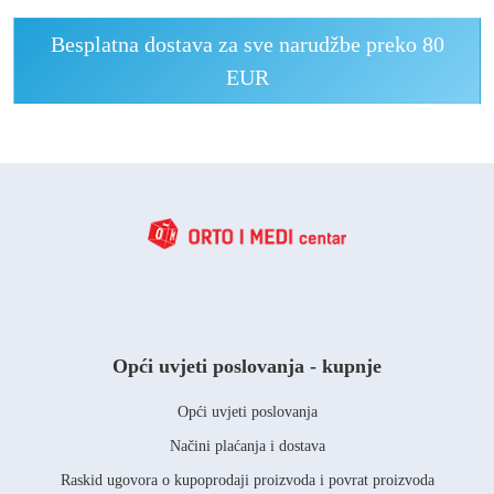
Besplatna dostava za sve narudžbe preko 80
EUR
Opći uvjeti poslovanja - kupnje
Opći uvjeti poslovanja
Načini plaćanja i dostava
Raskid ugovora o kupoprodaji proizvoda i povrat proizvoda