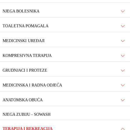
NJEGA BOLESNIKA
TOALETNA POMAGALA
MEDICINSKI UREĐAJI
KOMPRESIVNA TERAPIJA
GRUDNJACI I PROTEZE
MEDICINSKA I RADNA ODJEĆA
ANATOMSKA OBUĆA
NJEGA ZUBIJU - SOWASH
TERAPIJA I REKREACIJA