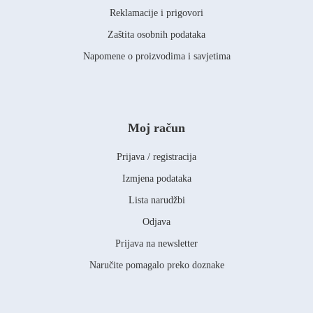
Reklamacije i prigovori
Zaštita osobnih podataka
Napomene o proizvodima i savjetima
Moj račun
Prijava / registracija
Izmjena podataka
Lista narudžbi
Odjava
Prijava na newsletter
Naručite pomagalo preko doznake