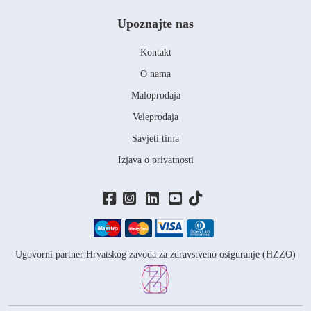
Upoznajte nas
Kontakt
O nama
Maloprodaja
Veleprodaja
Savjeti tima
Izjava o privatnosti
Ugovorni partner Hrvatskog zavoda za zdravstveno osiguranje (HZZO)