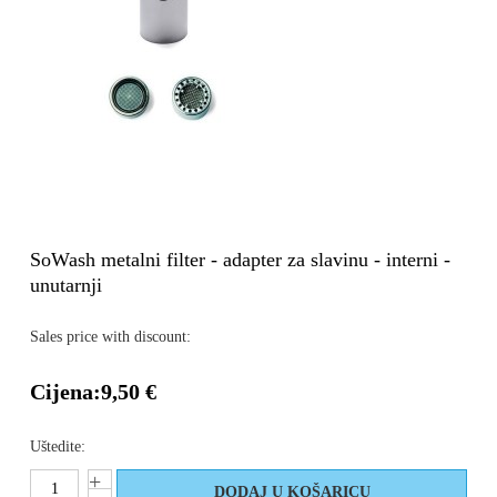
SoWash metalni filter - adapter za slavinu - interni -
unutarnji
Sales price with discount:
Cijena:
9,50 €
Uštedite: