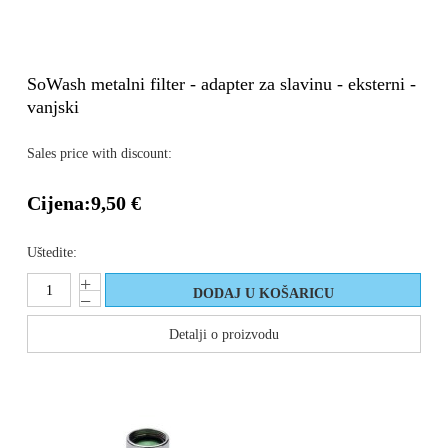
SoWash metalni filter - adapter za slavinu - eksterni -
vanjski
Sales price with discount:
Cijena:
9,50 €
Uštedite:
Detalji o proizvodu