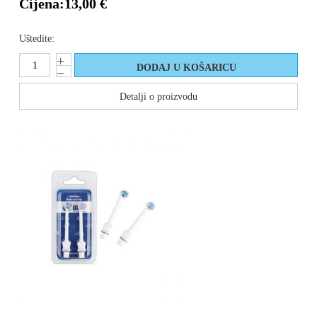
Cijena:
13,00 €
Uštedite:
Detalji o proizvodu