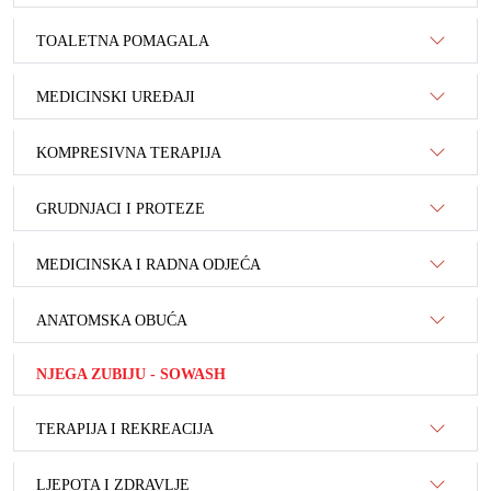
TOALETNA POMAGALA
MEDICINSKI UREĐAJI
KOMPRESIVNA TERAPIJA
GRUDNJACI I PROTEZE
MEDICINSKA I RADNA ODJEĆA
ANATOMSKA OBUĆA
NJEGA ZUBIJU - SOWASH
TERAPIJA I REKREACIJA
LJEPOTA I ZDRAVLJE