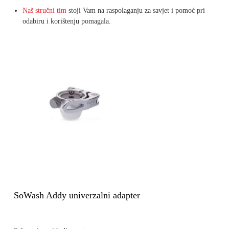
Naš stručni tim
stoji Vam na raspolaganju za savjet i pomoć pri
odabiru i korištenju pomagala.
SoWash Addy univerzalni adapter