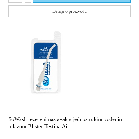
Detalji o proizvodu
SoWash rezervni nastavak s jednostrukim vodenim
mlazom Blister Testina Air