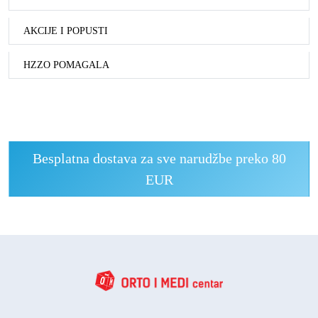
AKCIJE I POPUSTI
HZZO POMAGALA
Besplatna dostava za sve narudžbe preko 80
EUR