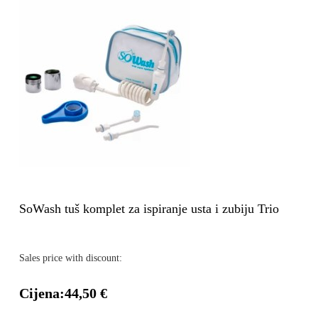
SoWash tuš komplet za ispiranje usta i zubiju Trio
Sales price with discount:
Cijena:
44,50 €