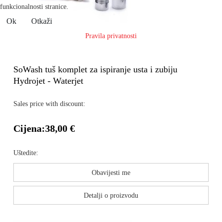
funkcionalnosti stranice.
Ok
Otkaži
Pravila privatnosti
SoWash tuš komplet za ispiranje usta i zubiju
Hydrojet - Waterjet
Sales price with discount:
Cijena:
38,00 €
Uštedite:
Obavijesti me
Detalji o proizvodu