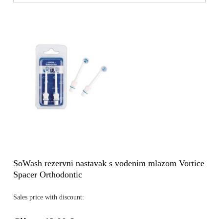
SoWash rezervni nastavak s vodenim mlazom Vortice
Spacer Orthodontic
Sales price with discount: