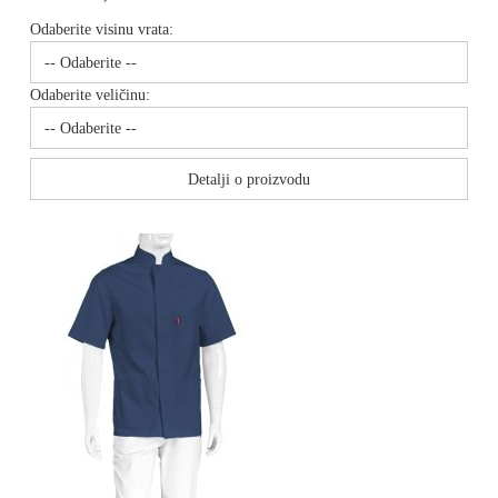
Odaberite visinu vrata:
Odaberite veličinu:
Detalji o proizvodu