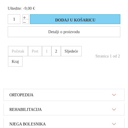
Uštedite:
-9,00 €
Detalji o proizvodu
Početak
Pret
1
2
Sljedeće
Stranica 1 od 2
Kraj
ORTOPEDIJA
REHABILITACIJA
NJEGA BOLESNIKA