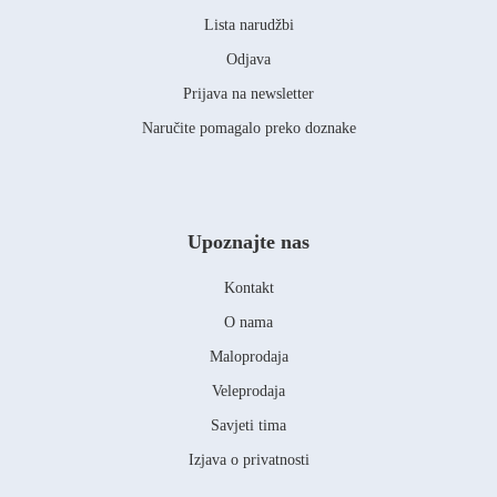
Lista narudžbi
Odjava
Prijava na newsletter
Naručite pomagalo preko doznake
Upoznajte nas
Kontakt
O nama
Maloprodaja
Veleprodaja
Savjeti tima
Izjava o privatnosti