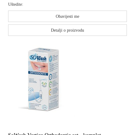
Uštedite:
Obavijesti me
Detalji o proizvodu