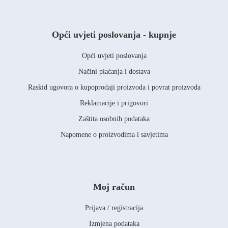
Opći uvjeti poslovanja - kupnje
Opći uvjeti poslovanja
Načini plaćanja i dostava
Raskid ugovora o kupoprodaji proizvoda i povrat proizvoda
Reklamacije i prigovori
Zaštita osobnih podataka
Napomene o proizvodima i savjetima
Moj račun
Prijava / registracija
Izmjena podataka