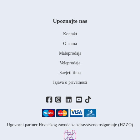
Upoznajte nas
Kontakt
O nama
Maloprodaja
Veleprodaja
Savjeti tima
Izjava o privatnosti
Ugovorni partner Hrvatskog zavoda za zdravstveno osiguranje (HZZO)