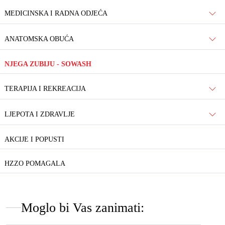
MEDICINSKA I RADNA ODJEĆA
ANATOMSKA OBUĆA
NJEGA ZUBIJU - SOWASH
TERAPIJA I REKREACIJA
LJEPOTA I ZDRAVLJE
AKCIJE I POPUSTI
HZZO POMAGALA
Moglo bi Vas zanimati: