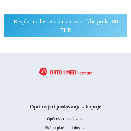
Besplatna dostava za sve narudžbe preko 80
EUR
Opći uvjeti poslovanja - kupnje
Opći uvjeti poslovanja
Načini plaćanja i dostava