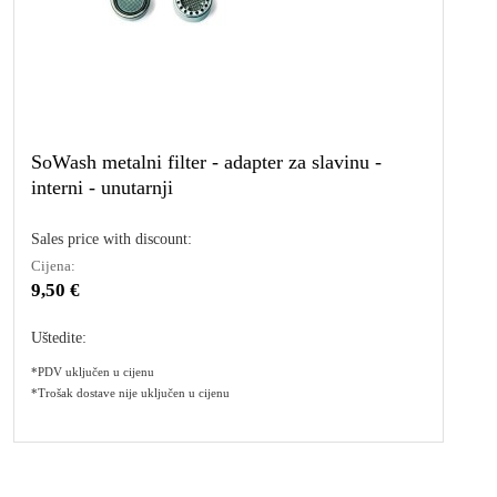
SoWash metalni filter - adapter za slavinu -
interni - unutarnji
Sales price with discount:
Cijena:
9,50 €
Uštedite:
*PDV uključen u cijenu
*Trošak dostave nije uključen u cijenu