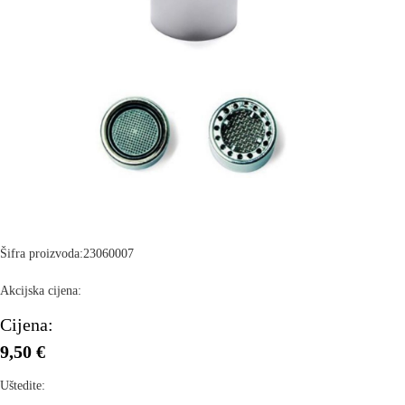
Šifra proizvoda:
23060007
Akcijska cijena:
Cijena:
9,50 €
Uštedite: