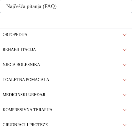
Najčešća pitanja (FAQ)
ORTOPEDIJA
REHABILITACIJA
NJEGA BOLESNIKA
TOALETNA POMAGALA
MEDICINSKI UREĐAJI
KOMPRESIVNA TERAPIJA
GRUDNJACI I PROTEZE