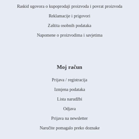
Raskid ugovora o kupoprodaji proizvoda i povrat proizvoda
Reklamacije i prigovori
Zaštita osobnih podataka
Napomene o proizvodima i savjetima
Moj račun
Prijava / registracija
Izmjena podataka
Lista narudžbi
Odjava
Prijava na newsletter
Naručite pomagalo preko doznake