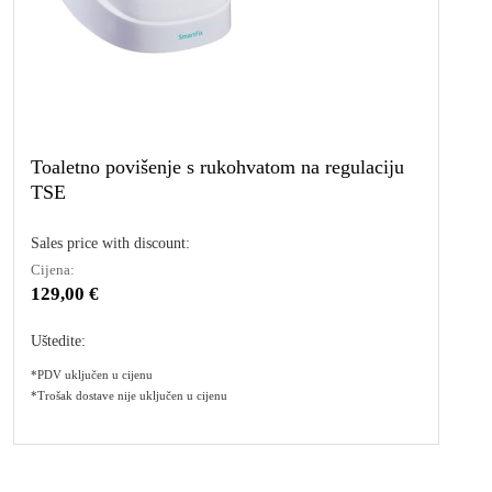
Toaletno povišenje s rukohvatom na regulaciju
TSE
Sales price with discount:
Cijena:
129,00 €
Uštedite:
*PDV uključen u cijenu
*Trošak dostave nije uključen u cijenu