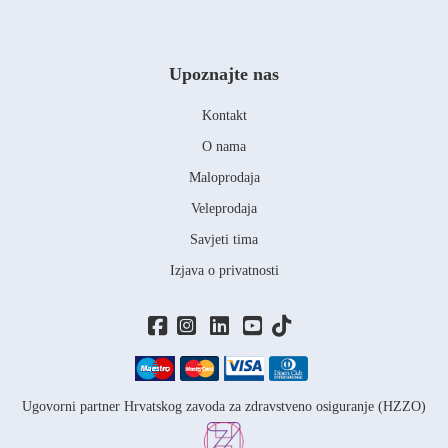
Upoznajte nas
Kontakt
O nama
Maloprodaja
Veleprodaja
Savjeti tima
Izjava o privatnosti
Ugovorni partner Hrvatskog zavoda za zdravstveno osiguranje (HZZO)