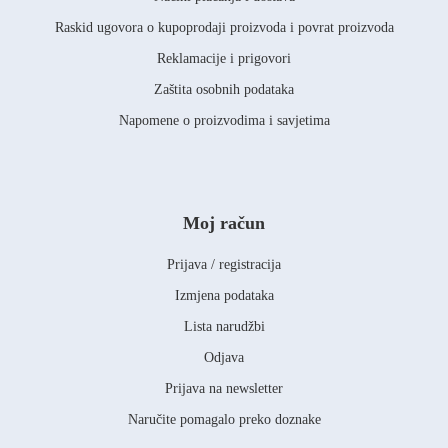
Raskid ugovora o kupoprodaji proizvoda i povrat proizvoda
Reklamacije i prigovori
Zaštita osobnih podataka
Napomene o proizvodima i savjetima
Moj račun
Prijava / registracija
Izmjena podataka
Lista narudžbi
Odjava
Prijava na newsletter
Naručite pomagalo preko doznake