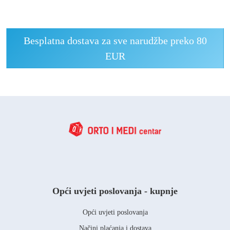
Besplatna dostava za sve narudžbe preko 80
EUR
Opći uvjeti poslovanja - kupnje
Opći uvjeti poslovanja
Načini plaćanja i dostava