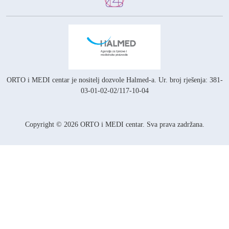
ORTO i MEDI centar je nositelj
dozvole Halmed-a.
Ur. broj rješenja: 381-
03-01-02-02/117-10-04
Copyright © 2026 ORTO i MEDI centar. Sva prava zadržana.