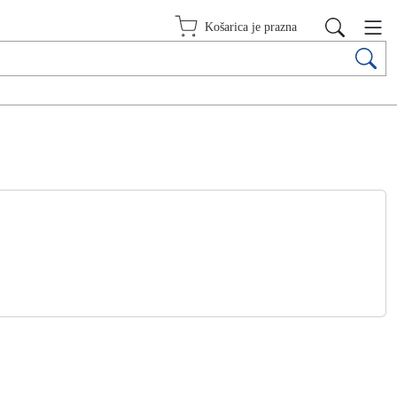
Košarica je prazna