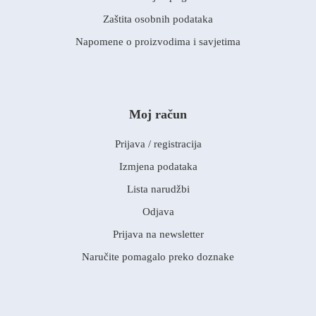
Zaštita osobnih podataka
Napomene o proizvodima i savjetima
Moj račun
Prijava / registracija
Izmjena podataka
Lista narudžbi
Odjava
Prijava na newsletter
Naručite pomagalo preko doznake