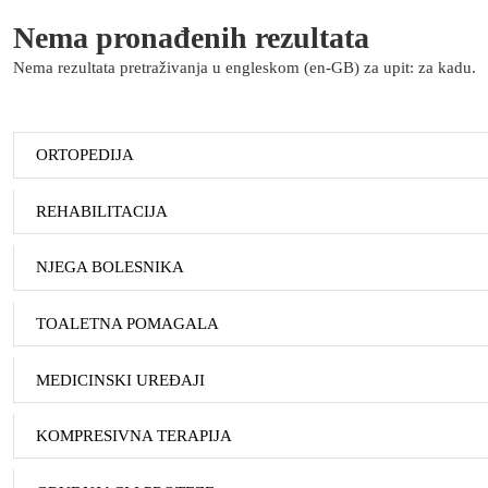
Nema pronađenih rezultata
Nema rezultata pretraživanja u engleskom (en-GB) za upit: za kadu.
ORTOPEDIJA
REHABILITACIJA
NJEGA BOLESNIKA
TOALETNA POMAGALA
MEDICINSKI UREĐAJI
KOMPRESIVNA TERAPIJA