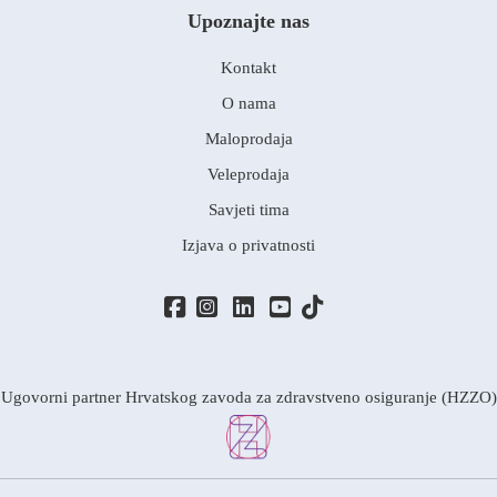
Upoznajte nas
Kontakt
O nama
Maloprodaja
Veleprodaja
Savjeti tima
Izjava o privatnosti
Ugovorni partner Hrvatskog zavoda za zdravstveno osiguranje (HZZO)