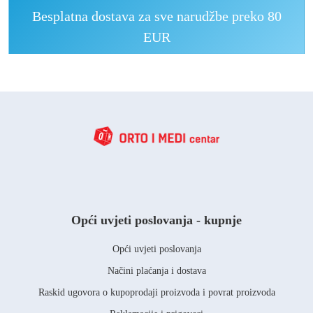
Besplatna dostava za sve narudžbe preko 80
EUR
Opći uvjeti poslovanja - kupnje
Opći uvjeti poslovanja
Načini plaćanja i dostava
Raskid ugovora o kupoprodaji proizvoda i povrat proizvoda