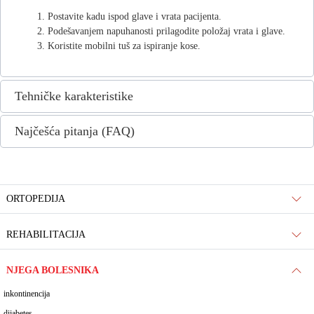
Postavite kadu ispod glave i vrata pacijenta.
Podešavanjem napuhanosti prilagodite položaj vrata i glave.
Koristite mobilni tuš za ispiranje kose.
Tehničke karakteristike
Najčešća pitanja (FAQ)
ORTOPEDIJA
REHABILITACIJA
NJEGA BOLESNIKA
inkontinencija
dijabetes