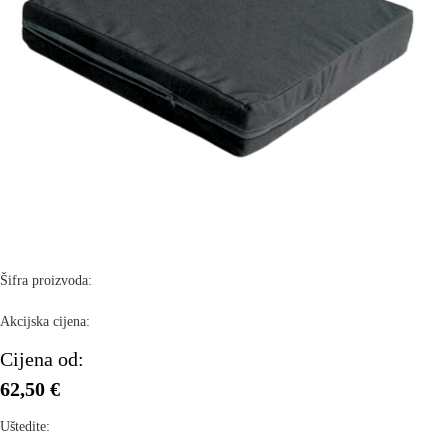
Šifra proizvoda:
Akcijska cijena:
Cijena od:
62,50 €
Uštedite: