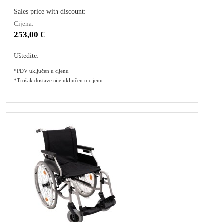
Sales price with discount:
Cijena:
253,00 €
Uštedite:
*PDV uključen u cijenu
*Trošak dostave nije uključen u cijenu