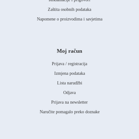
Zaštita osobnih podataka
Napomene o proizvodima i savjetima
Moj račun
Prijava / registracija
Izmjena podataka
Lista narudžbi
Odjava
Prijava na newsletter
Naručite pomagalo preko doznake