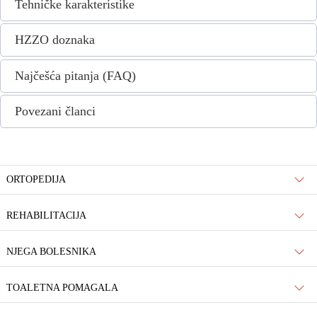
Tehničke karakteristike
HZZO doznaka
Najčešća pitanja (FAQ)
Povezani članci
ORTOPEDIJA
REHABILITACIJA
NJEGA BOLESNIKA
TOALETNA POMAGALA