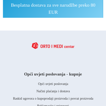
Besplatna dostava za sve narudžbe preko 80
EUR
Opći uvjeti poslovanja - kupnje
Opći uvjeti poslovanja
Načini plaćanja i dostava
Raskid ugovora o kupoprodaji proizvoda i povrat proizvoda
Reklamacije i prigovori