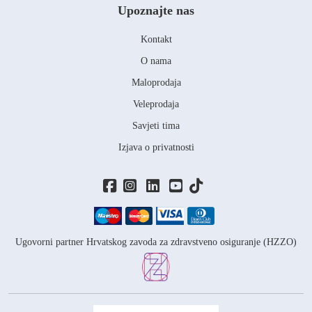
Upoznajte nas
Kontakt
O nama
Maloprodaja
Veleprodaja
Savjeti tima
Izjava o privatnosti
Ugovorni partner Hrvatskog zavoda za zdravstveno osiguranje (HZZO)