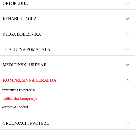
ORTOPEDIJA
REHABILITACIJA
NJEGA BOLESNIKA
TOALETNA POMAGALA
MEDICINSKI UREĐAJI
KOMPRESIVNA TERAPIJA
preventivna kompresija
medicinska kompresija
kozmetika i dodaci
GRUDNJACI I PROTEZE