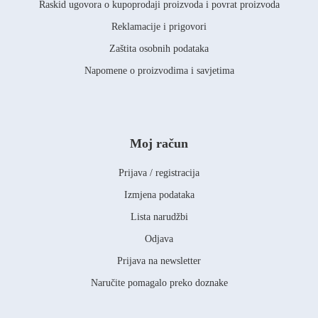
Raskid ugovora o kupoprodaji proizvoda i povrat proizvoda
Reklamacije i prigovori
Zaštita osobnih podataka
Napomene o proizvodima i savjetima
Moj račun
Prijava / registracija
Izmjena podataka
Lista narudžbi
Odjava
Prijava na newsletter
Naručite pomagalo preko doznake