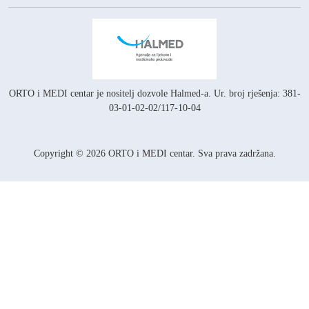
ORTO i MEDI centar je nositelj
dozvole Halmed-a.
Ur. broj rješenja: 381-
03-01-02-02/117-10-04
Copyright © 2026 ORTO i MEDI centar. Sva prava zadržana.