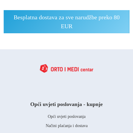
Besplatna dostava za sve narudžbe preko 80
EUR
Opći uvjeti poslovanja - kupnje
Opći uvjeti poslovanja
Načini plaćanja i dostava