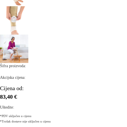
Šifra proizvoda:
Akcijska cijena:
Cijena od:
83,40 €
Uštedite:
*PDV uključen u cijenu
*Trošak dostave nije uključen u cijenu