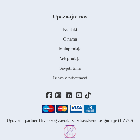
Upoznajte nas
Kontakt
O nama
Maloprodaja
Veleprodaja
Savjeti tima
Izjava o privatnosti
Ugovorni partner Hrvatskog zavoda za zdravstveno osiguranje (HZZO)