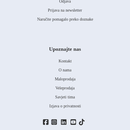
Odjava
Prijava na newsletter
Naručite pomagalo preko doznake
Upoznajte nas
Kontakt
O nama
Maloprodaja
Veleprodaja
Savjeti tima
Izjava o privatnosti