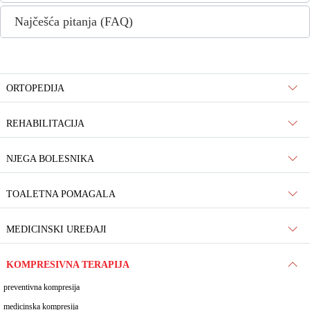
Najčešća pitanja (FAQ)
ORTOPEDIJA
REHABILITACIJA
NJEGA BOLESNIKA
TOALETNA POMAGALA
MEDICINSKI UREĐAJI
KOMPRESIVNA TERAPIJA
preventivna kompresija
medicinska kompresija