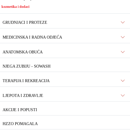
kozmetika i dodaci
GRUDNJACI I PROTEZE
MEDICINSKA I RADNA ODJEĆA
ANATOMSKA OBUĆA
NJEGA ZUBIJU - SOWASH
TERAPIJA I REKREACIJA
LJEPOTA I ZDRAVLJE
AKCIJE I POPUSTI
HZZO POMAGALA