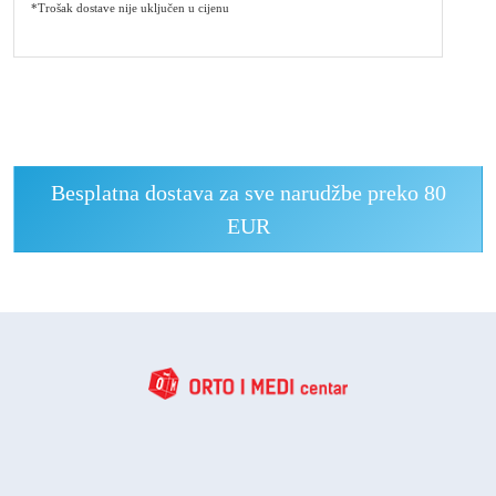
*Trošak dostave nije uključen u cijenu
Besplatna dostava za sve narudžbe preko 80
EUR