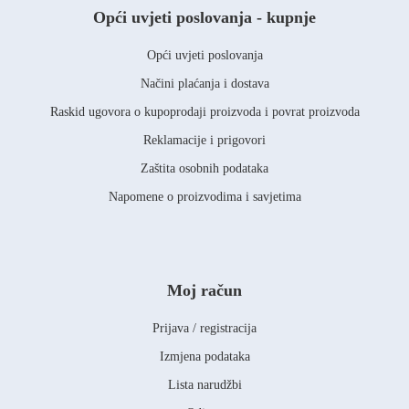
Opći uvjeti poslovanja - kupnje
Opći uvjeti poslovanja
Načini plaćanja i dostava
Raskid ugovora o kupoprodaji proizvoda i povrat proizvoda
Reklamacije i prigovori
Zaštita osobnih podataka
Napomene o proizvodima i savjetima
Moj račun
Prijava / registracija
Izmjena podataka
Lista narudžbi