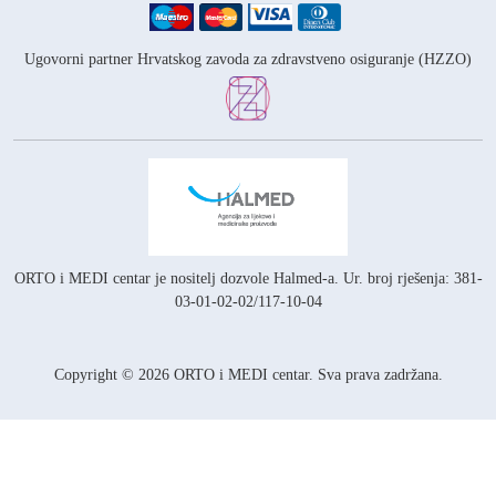
Ugovorni partner Hrvatskog zavoda za zdravstveno osiguranje (HZZO)
ORTO i MEDI centar je nositelj
dozvole Halmed-a.
Ur. broj rješenja: 381-
03-01-02-02/117-10-04
Copyright © 2026 ORTO i MEDI centar. Sva prava zadržana.