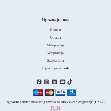
Upoznajte nas
Kontakt
O nama
Maloprodaja
Veleprodaja
Savjeti tima
Izjava o privatnosti
Ugovorni partner Hrvatskog zavoda za zdravstveno osiguranje (HZZO)