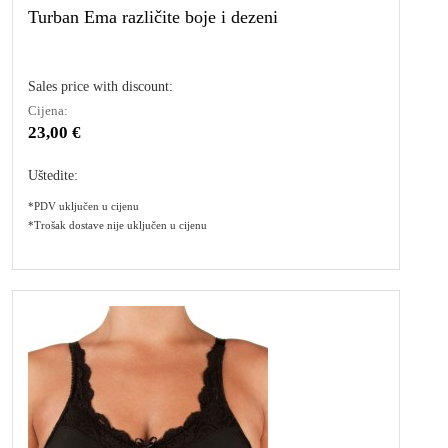
Turban Ema različite boje i dezeni
Sales price with discount:
Cijena:
23,00 €
Uštedite:
*PDV uključen u cijenu
*Trošak dostave nije uključen u cijenu