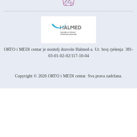
ORTO i MEDI centar je nositelj
dozvole Halmed-a.
Ur. broj rješenja: 381-
03-01-02-02/117-10-04
Copyright © 2026 ORTO i MEDI centar. Sva prava zadržana.