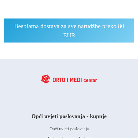
Besplatna dostava za sve narudžbe preko 80
EUR
Opći uvjeti poslovanja - kupnje
Opći uvjeti poslovanja