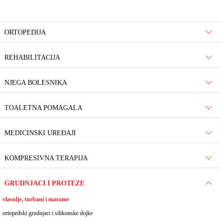
ORTOPEDIJA
REHABILITACIJA
NJEGA BOLESNIKA
TOALETNA POMAGALA
MEDICINSKI UREĐAJI
KOMPRESIVNA TERAPIJA
GRUDNJACI I PROTEZE
vlasulje, turbani i marame
ortopedski grudnjaci i silikonske dojke