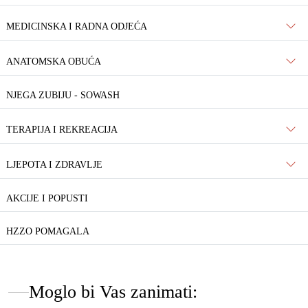
MEDICINSKA I RADNA ODJEĆA
ANATOMSKA OBUĆA
NJEGA ZUBIJU - SOWASH
TERAPIJA I REKREACIJA
LJEPOTA I ZDRAVLJE
AKCIJE I POPUSTI
HZZO POMAGALA
Moglo bi Vas zanimati: