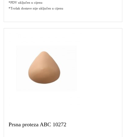
*PDV uključen u cijenu
*Trošak dostave nije uključen u cijenu
Prsna proteza ABC 10272