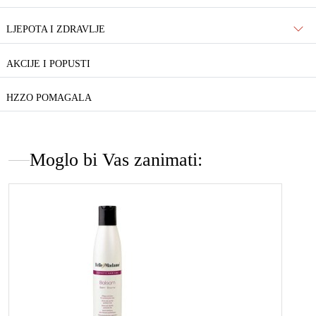
LJEPOTA I ZDRAVLJE
AKCIJE I POPUSTI
HZZO POMAGALA
Moglo bi Vas zanimati: