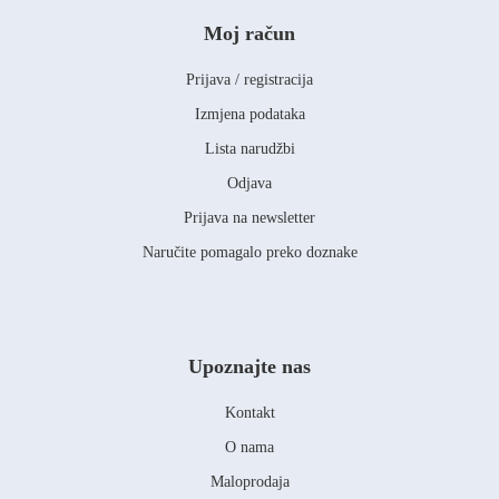
Moj račun
Prijava / registracija
Izmjena podataka
Lista narudžbi
Odjava
Prijava na newsletter
Naručite pomagalo preko doznake
Upoznajte nas
Kontakt
O nama
Maloprodaja