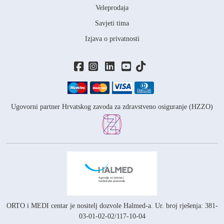
Veleprodaja
Savjeti tima
Izjava o privatnosti
Ugovorni partner Hrvatskog zavoda za zdravstveno osiguranje (HZZO)
ORTO i MEDI centar je nositelj
dozvole Halmed-a.
Ur. broj rješenja: 381-
03-01-02-02/117-10-04