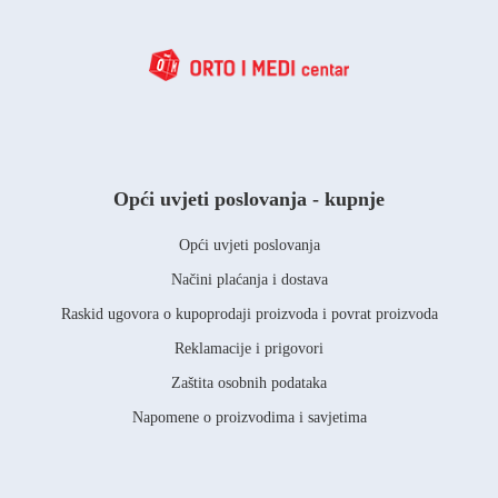
Opći uvjeti poslovanja - kupnje
Opći uvjeti poslovanja
Načini plaćanja i dostava
Raskid ugovora o kupoprodaji proizvoda i povrat proizvoda
Reklamacije i prigovori
Zaštita osobnih podataka
Napomene o proizvodima i savjetima