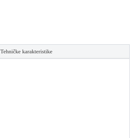
Tehničke karakteristike