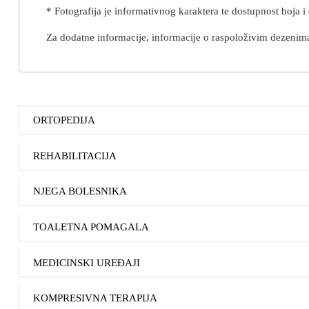
* Fotografija je informativnog karaktera te dostupnost boja i
Za dodatne informacije, informacije o raspoloživim dezenim
ORTOPEDIJA
REHABILITACIJA
NJEGA BOLESNIKA
TOALETNA POMAGALA
MEDICINSKI UREĐAJI
KOMPRESIVNA TERAPIJA