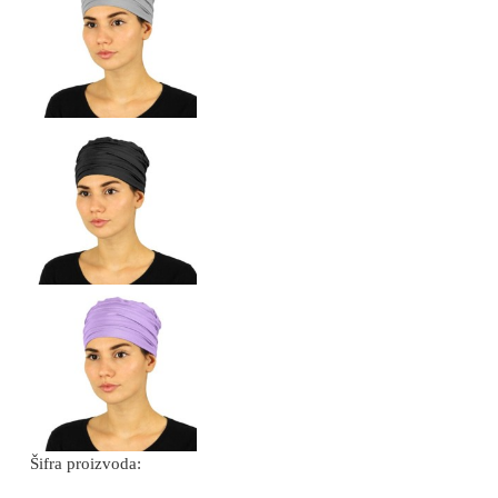
Šifra proizvoda: