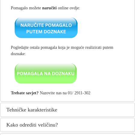
Pomagalo možete
naručiti
online ovdje:
Pogledajte ostala pomagala koja je moguće realizirati putem
doznake:
Trebate savjet?
Nazovite nas na 01/ 2911-302
Tehničke karakteristike
Kako odrediti veličinu?