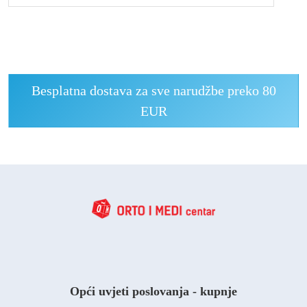
Besplatna dostava za sve narudžbe preko 80
EUR
Opći uvjeti poslovanja - kupnje