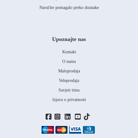
Naručite pomagalo preko doznake
Upoznajte nas
Kontakt
O nama
Maloprodaja
Veleprodaja
Savjeti tima
Izjava o privatnosti