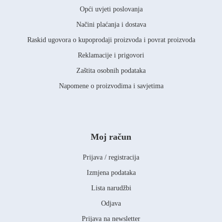
Opći uvjeti poslovanja
Načini plaćanja i dostava
Raskid ugovora o kupoprodaji proizvoda i povrat proizvoda
Reklamacije i prigovori
Zaštita osobnih podataka
Napomene o proizvodima i savjetima
Moj račun
Prijava / registracija
Izmjena podataka
Lista narudžbi
Odjava
Prijava na newsletter