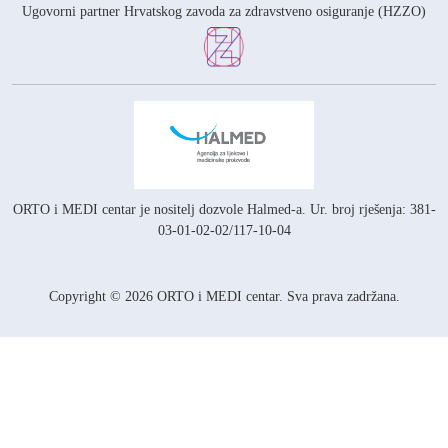
Ugovorni partner Hrvatskog zavoda za zdravstveno osiguranje (HZZO)
ORTO i MEDI centar je nositelj
dozvole Halmed-a.
Ur. broj rješenja: 381-
03-01-02-02/117-10-04
Copyright © 2026 ORTO i MEDI centar. Sva prava zadržana.