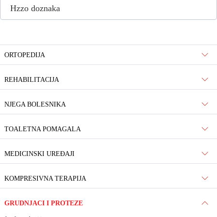
Hzzo doznaka
ORTOPEDIJA
REHABILITACIJA
NJEGA BOLESNIKA
TOALETNA POMAGALA
MEDICINSKI UREĐAJI
KOMPRESIVNA TERAPIJA
GRUDNJACI I PROTEZE