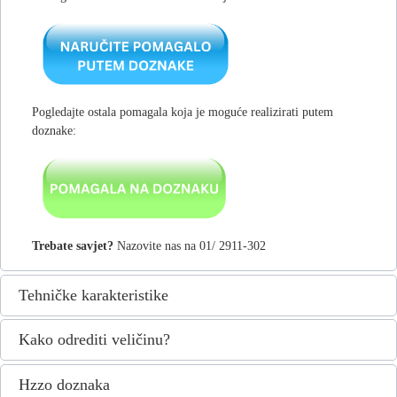
Pogledajte ostala pomagala koja je moguće realizirati putem
doznake:
Trebate savjet?
Nazovite nas na 01/ 2911-302
Tehničke karakteristike
Kako odrediti veličinu?
Hzzo doznaka