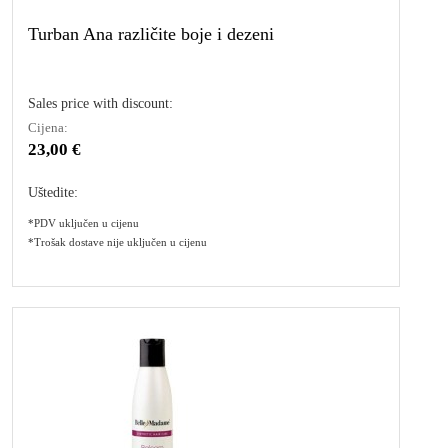
Turban Ana različite boje i dezeni
Sales price with discount:
Cijena:
23,00 €
Uštedite:
*PDV uključen u cijenu
*Trošak dostave nije uključen u cijenu