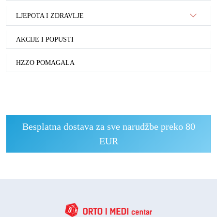
LJEPOTA I ZDRAVLJE
AKCIJE I POPUSTI
HZZO POMAGALA
Besplatna dostava za sve narudžbe preko 80
EUR