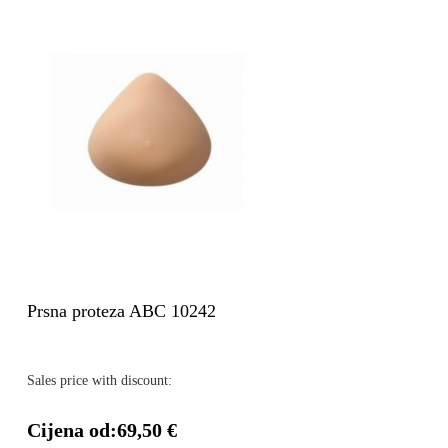
Prsna proteza ABC 10242
Sales price with discount:
Cijena od:
69,50 €