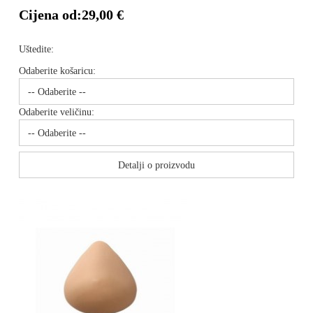
Cijena od:
29,00 €
Uštedite:
Odaberite košaricu:
Odaberite veličinu:
Detalji o proizvodu