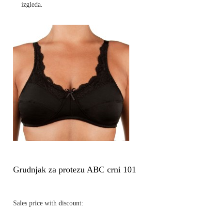
izgleda.
Grudnjak za protezu ABC crni 101
Sales price with discount: