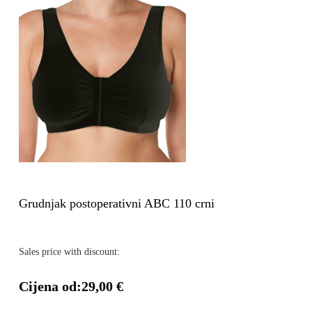
Grudnjak postoperativni ABC 110 crni
Sales price with discount:
Cijena od:
29,00 €