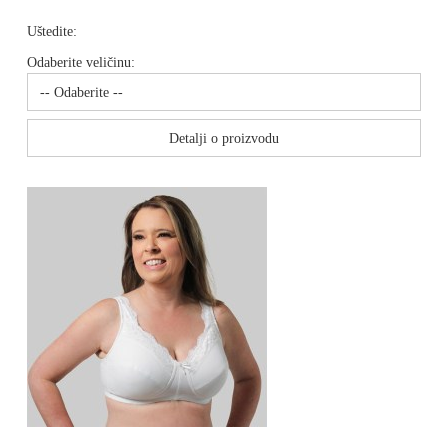
Uštedite:
Odaberite veličinu:
Detalji o proizvodu