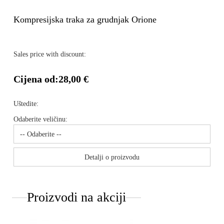
Kompresijska traka za grudnjak Orione
Sales price with discount:
Cijena od:
28,00 €
Uštedite:
Odaberite veličinu:
Detalji o proizvodu
Proizvodi na akciji