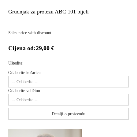
Grudnjak za protezu ABC 101 bijeli
Sales price with discount:
Cijena od:
29,00 €
Uštedite:
Odaberite košaricu:
Odaberite veličinu:
Detalji o proizvodu