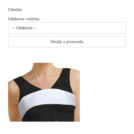
Uštedite:
Odaberite veličinu:
Detalji o proizvodu