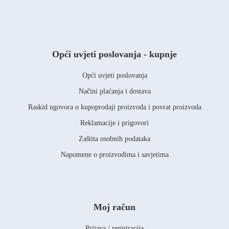
Opći uvjeti poslovanja - kupnje
Opći uvjeti poslovanja
Načini plaćanja i dostava
Raskid ugovora o kupoprodaji proizvoda i povrat proizvoda
Reklamacije i prigovori
Zaštita osobnih podataka
Napomene o proizvodima i savjetima
Moj račun
Prijava / registracija