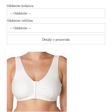
Odaberite košaricu:
Odaberite veličinu:
Detalji o proizvodu