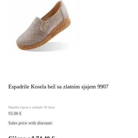
Espadrile Kosela bež sa zlatnim sjajem 9907
Najniža cijena u zadnjih 30 dana
93,00 €
Sales price with discount: