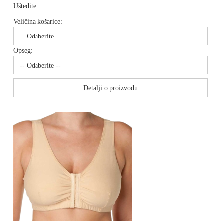
Uštedite:
Veličina košarice:
Opseg:
Detalji o proizvodu