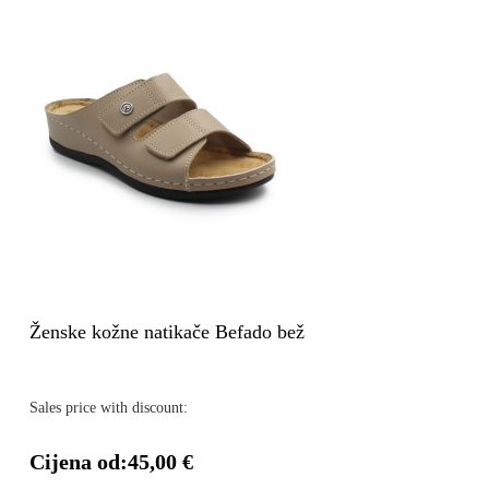
Ženske kožne natikače Befado bež
Sales price with discount:
Cijena od:
45,00 €