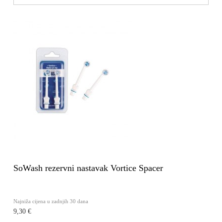
SoWash rezervni nastavak Vortice Spacer
Najniža cijena u zadnjih 30 dana
9,30 €