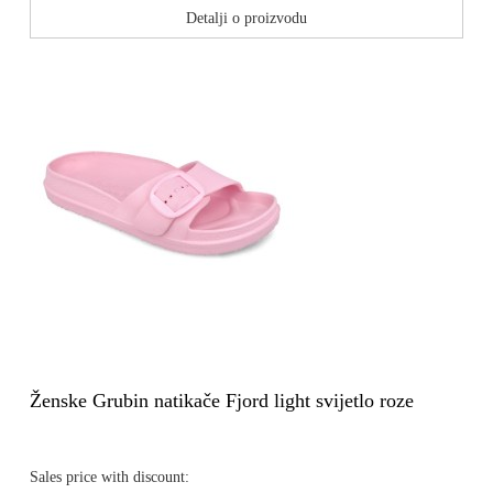
Detalji o proizvodu
Ženske Grubin natikače Fjord light svijetlo roze
Sales price with discount: