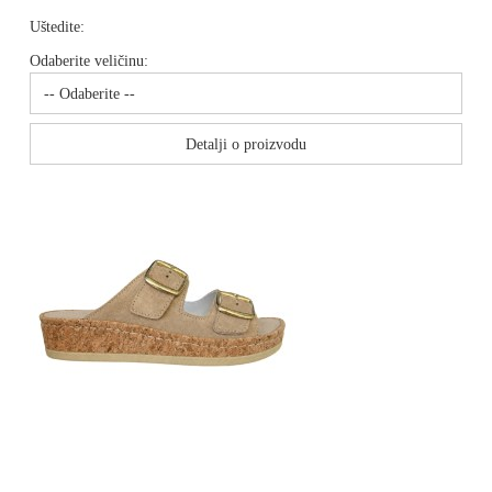
Uštedite:
Odaberite veličinu:
Detalji o proizvodu