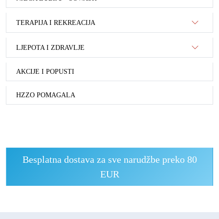
TERAPIJA I REKREACIJA
LJEPOTA I ZDRAVLJE
AKCIJE I POPUSTI
HZZO POMAGALA
Besplatna dostava za sve narudžbe preko 80
EUR