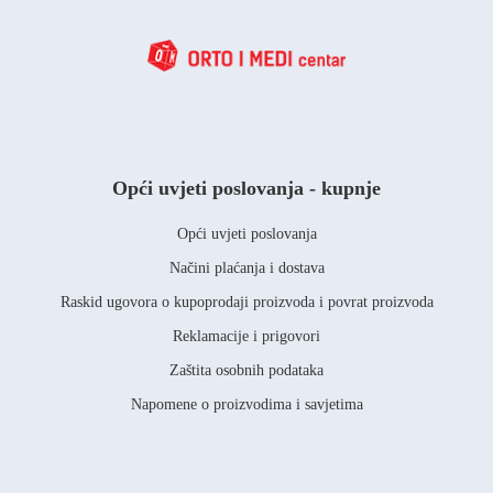
Opći uvjeti poslovanja - kupnje
Opći uvjeti poslovanja
Načini plaćanja i dostava
Raskid ugovora o kupoprodaji proizvoda i povrat proizvoda
Reklamacije i prigovori
Zaštita osobnih podataka
Napomene o proizvodima i savjetima