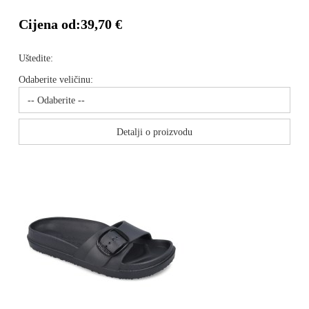
Cijena od:
39,70 €
Uštedite:
Odaberite veličinu:
Detalji o proizvodu