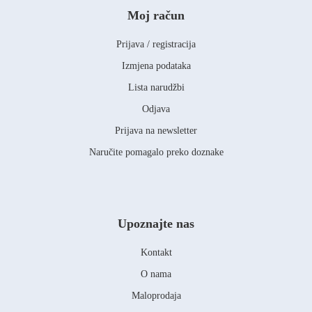
Moj račun
Prijava / registracija
Izmjena podataka
Lista narudžbi
Odjava
Prijava na newsletter
Naručite pomagalo preko doznake
Upoznajte nas
Kontakt
O nama
Maloprodaja