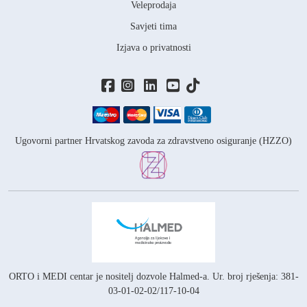
Veleprodaja
Savjeti tima
Izjava o privatnosti
Ugovorni partner Hrvatskog zavoda za zdravstveno osiguranje (HZZO)
ORTO i MEDI centar je nositelj
dozvole Halmed-a.
Ur. broj rješenja: 381-
03-01-02-02/117-10-04