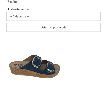
Uštedite:
Odaberite veličinu:
Detalji o proizvodu