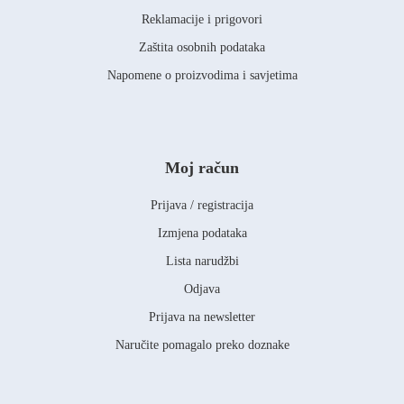
Reklamacije i prigovori
Zaštita osobnih podataka
Napomene o proizvodima i savjetima
Moj račun
Prijava / registracija
Izmjena podataka
Lista narudžbi
Odjava
Prijava na newsletter
Naručite pomagalo preko doznake