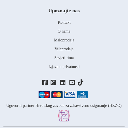
Upoznajte nas
Kontakt
O nama
Maloprodaja
Veleprodaja
Savjeti tima
Izjava o privatnosti
Ugovorni partner Hrvatskog zavoda za zdravstveno osiguranje (HZZO)