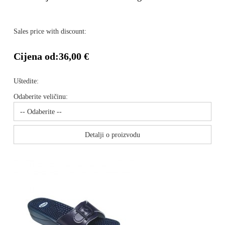
Sales price with discount:
Cijena od:
36,00 €
Uštedite:
Odaberite veličinu:
Detalji o proizvodu