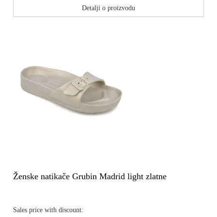
Detalji o proizvodu
Ženske natikače Grubin Madrid light zlatne
Sales price with discount: