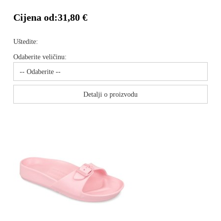
Cijena od:
31,80 €
Uštedite:
Odaberite veličinu:
Detalji o proizvodu