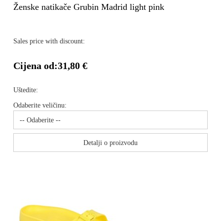
Ženske natikače Grubin Madrid light pink
Sales price with discount:
Cijena od:
31,80 €
Uštedite:
Odaberite veličinu:
Detalji o proizvodu