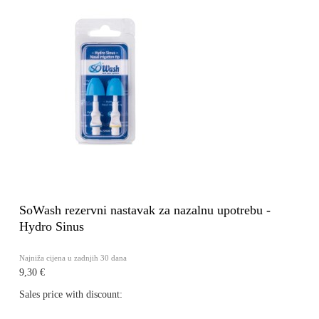
SoWash rezervni nastavak za nazalnu upotrebu -
Hydro Sinus
Najniža cijena u zadnjih 30 dana
9,30 €
Sales price with discount: