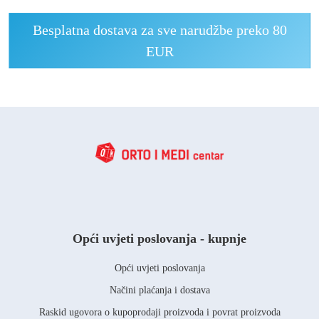
Besplatna dostava za sve narudžbe preko 80
EUR
Opći uvjeti poslovanja - kupnje
Opći uvjeti poslovanja
Načini plaćanja i dostava
Raskid ugovora o kupoprodaji proizvoda i povrat proizvoda