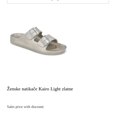
Ženske natikače Kairo Light zlatne
Sales price with discount: