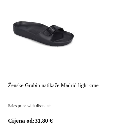
Ženske Grubin natikače Madrid light crne
Sales price with discount:
Cijena od:
31,80 €