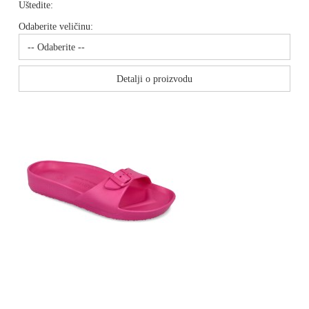
Uštedite:
Odaberite veličinu:
Detalji o proizvodu