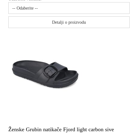
Detalji o proizvodu
Ženske Grubin natikače Fjord light carbon sive