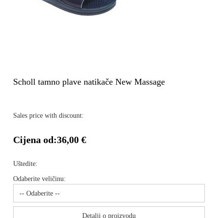
Scholl tamno plave natikače New Massage
Sales price with discount:
Cijena od:
36,00 €
Uštedite:
Odaberite veličinu:
Detalji o proizvodu