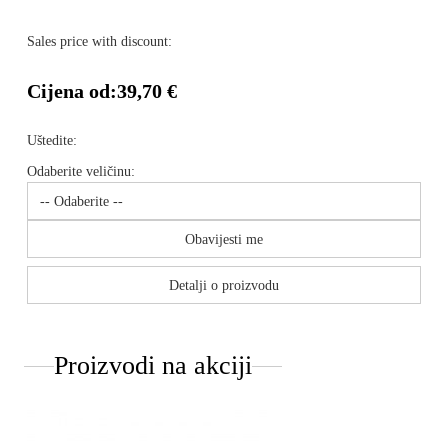
Sales price with discount:
Cijena od:
39,70 €
Uštedite:
Odaberite veličinu:
Obavijesti me
Detalji o proizvodu
Proizvodi na akciji