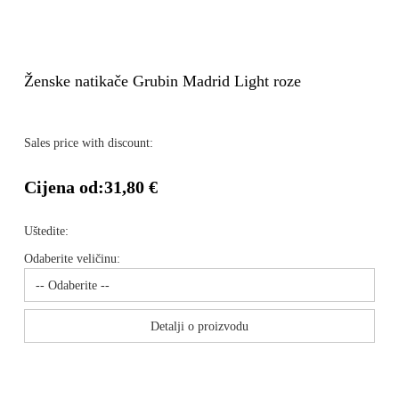
Ženske natikače Grubin Madrid Light roze
Sales price with discount:
Cijena od:
31,80 €
Uštedite:
Odaberite veličinu:
Detalji o proizvodu