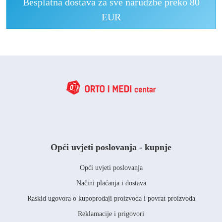
Besplatna dostava za sve narudžbe preko 80
EUR
Opći uvjeti poslovanja - kupnje
Opći uvjeti poslovanja
Načini plaćanja i dostava
Raskid ugovora o kupoprodaji proizvoda i povrat proizvoda
Reklamacije i prigovori