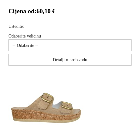
Cijena od:
60,10 €
Uštedite:
Odaberite veličinu
Detalji o proizvodu