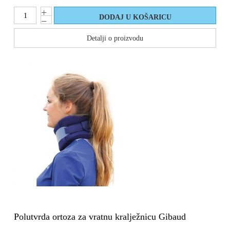
Detalji o proizvodu
Polutvrda ortoza za vratnu kralježnicu Gibaud