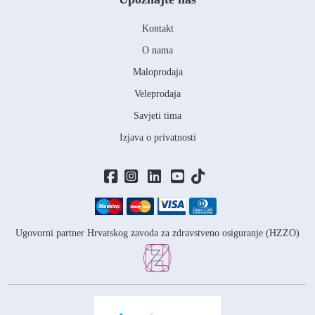
Kontakt
O nama
Maloprodaja
Veleprodaja
Savjeti tima
Izjava o privatnosti
Ugovorni partner Hrvatskog zavoda za zdravstveno osiguranje (HZZO)