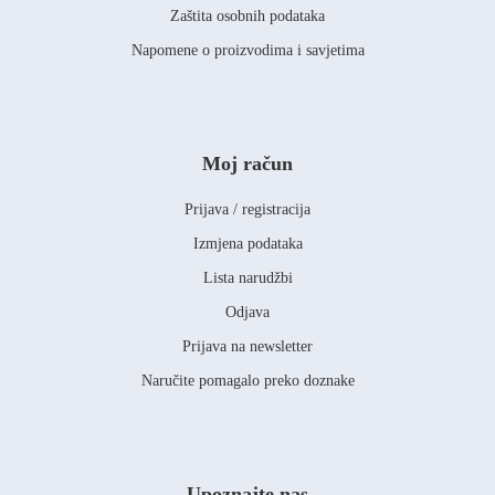
Zaštita osobnih podataka
Napomene o proizvodima i savjetima
Moj račun
Prijava / registracija
Izmjena podataka
Lista narudžbi
Odjava
Prijava na newsletter
Naručite pomagalo preko doznake
Upoznajte nas