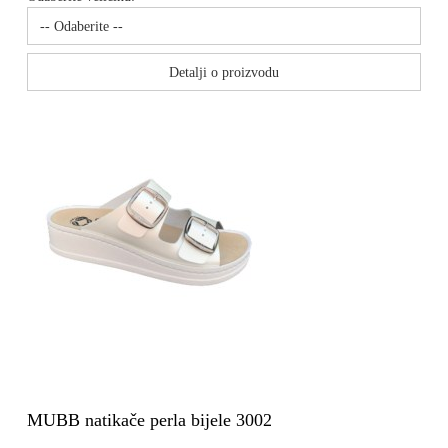
Detalji o proizvodu
MUBB natikače perla bijele 3002