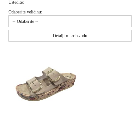
Uštedite:
Odaberite veličinu:
Detalji o proizvodu