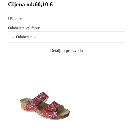
Cijena od:
60,10 €
Uštedite:
Odaberite veličinu:
Detalji o proizvodu