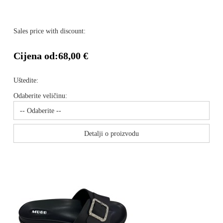
Sales price with discount:
Cijena od:
68,00 €
Uštedite:
Odaberite veličinu:
Detalji o proizvodu