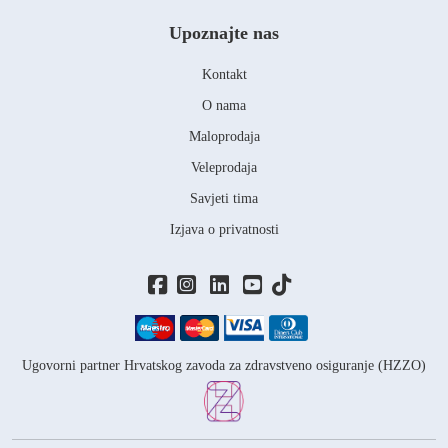
Upoznajte nas
Kontakt
O nama
Maloprodaja
Veleprodaja
Savjeti tima
Izjava o privatnosti
Ugovorni partner Hrvatskog zavoda za zdravstveno osiguranje (HZZO)