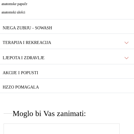
anatomske papuče
anatomski ulošci
NJEGA ZUBIJU - SOWASH
TERAPIJA I REKREACIJA
LJEPOTA I ZDRAVLJE
AKCIJE I POPUSTI
HZZO POMAGALA
Moglo bi Vas zanimati: