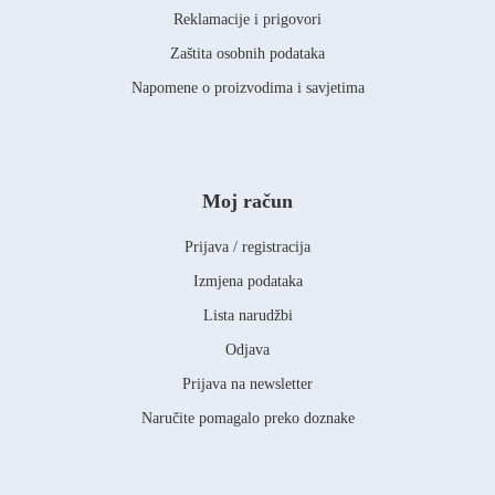
Reklamacije i prigovori
Zaštita osobnih podataka
Napomene o proizvodima i savjetima
Moj račun
Prijava / registracija
Izmjena podataka
Lista narudžbi
Odjava
Prijava na newsletter
Naručite pomagalo preko doznake