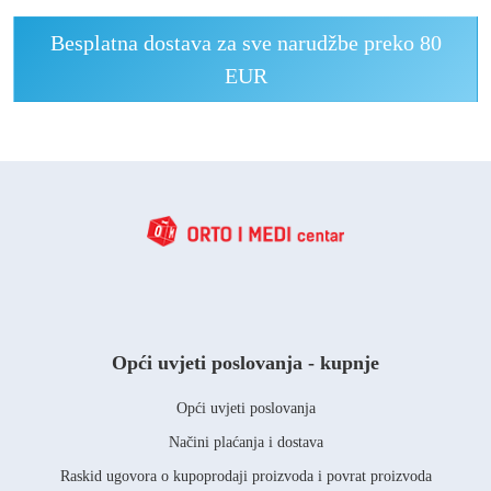
Besplatna dostava za sve narudžbe preko 80
EUR
Opći uvjeti poslovanja - kupnje
Opći uvjeti poslovanja
Načini plaćanja i dostava
Raskid ugovora o kupoprodaji proizvoda i povrat proizvoda