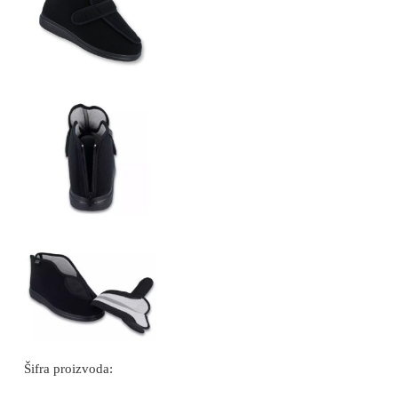
Šifra proizvoda: