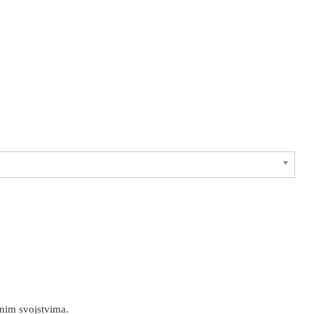
lnim svojstvima.