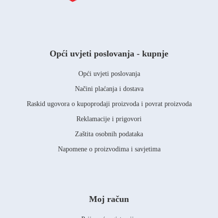
Opći uvjeti poslovanja - kupnje
Opći uvjeti poslovanja
Načini plaćanja i dostava
Raskid ugovora o kupoprodaji proizvoda i povrat proizvoda
Reklamacije i prigovori
Zaštita osobnih podataka
Napomene o proizvodima i savjetima
Moj račun