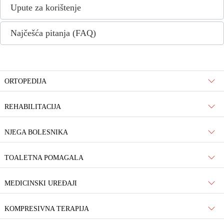
Upute za korištenje
Najčešća pitanja (FAQ)
ORTOPEDIJA
REHABILITACIJA
NJEGA BOLESNIKA
TOALETNA POMAGALA
MEDICINSKI UREĐAJI
KOMPRESIVNA TERAPIJA