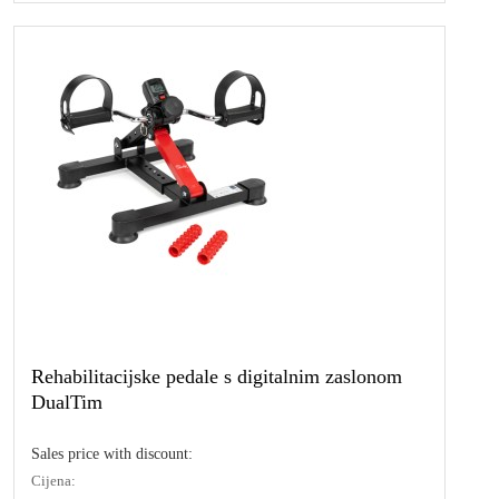
Rehabilitacijske pedale s digitalnim zaslonom
DualTim
Sales price with discount:
Cijena: