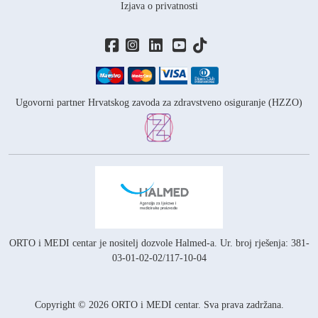
Izjava o privatnosti
Ugovorni partner Hrvatskog zavoda za zdravstveno osiguranje (HZZO)
ORTO i MEDI centar je nositelj
dozvole Halmed-a.
Ur. broj rješenja: 381-
03-01-02-02/117-10-04
Copyright © 2026 ORTO i MEDI centar. Sva prava zadržana.