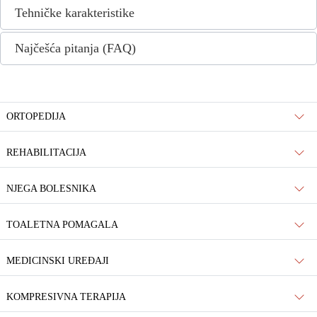
Tehničke karakteristike
Najčešća pitanja (FAQ)
ORTOPEDIJA
REHABILITACIJA
NJEGA BOLESNIKA
TOALETNA POMAGALA
MEDICINSKI UREĐAJI
KOMPRESIVNA TERAPIJA