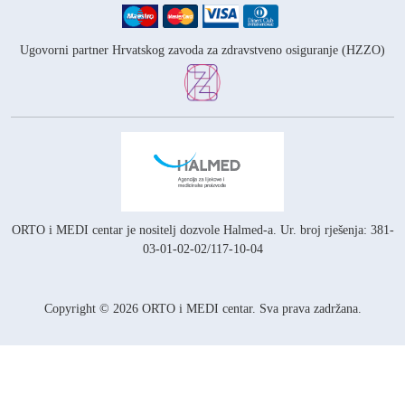
Ugovorni partner Hrvatskog zavoda za zdravstveno osiguranje (HZZO)
ORTO i MEDI centar je nositelj
dozvole Halmed-a.
Ur. broj rješenja: 381-
03-01-02-02/117-10-04
Copyright © 2026 ORTO i MEDI centar. Sva prava zadržana.