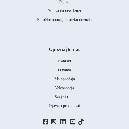
Odjava
Prijava na newsletter
Naručite pomagalo preko doznake
Upoznajte nas
Kontakt
O nama
Maloprodaja
Veleprodaja
Savjeti tima
Izjava o privatnosti