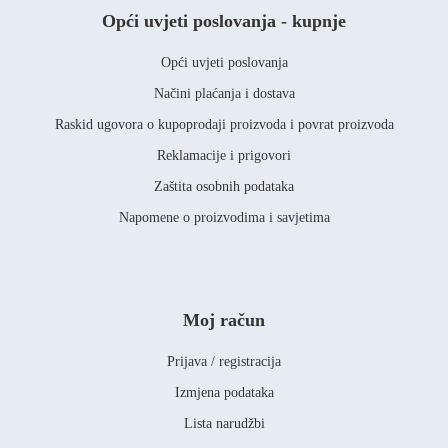
Opći uvjeti poslovanja - kupnje
Opći uvjeti poslovanja
Načini plaćanja i dostava
Raskid ugovora o kupoprodaji proizvoda i povrat proizvoda
Reklamacije i prigovori
Zaštita osobnih podataka
Napomene o proizvodima i savjetima
Moj račun
Prijava / registracija
Izmjena podataka
Lista narudžbi