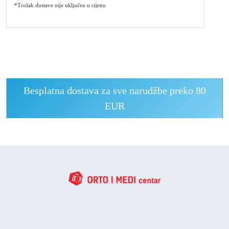
*Trošak dostave nije uključen u cijenu
Besplatna dostava za sve narudžbe preko 80
EUR