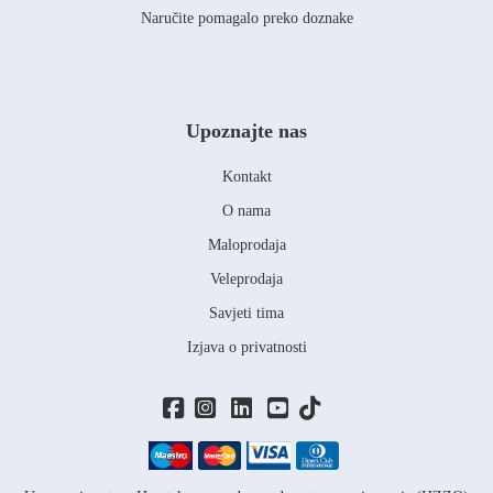
Naručite pomagalo preko doznake
Upoznajte nas
Kontakt
O nama
Maloprodaja
Veleprodaja
Savjeti tima
Izjava o privatnosti