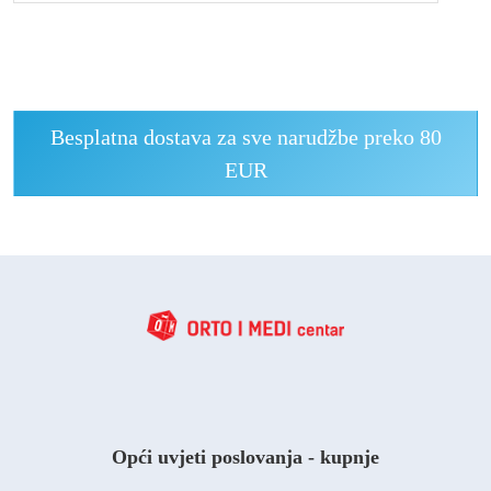
Besplatna dostava za sve narudžbe preko 80
EUR
Opći uvjeti poslovanja - kupnje