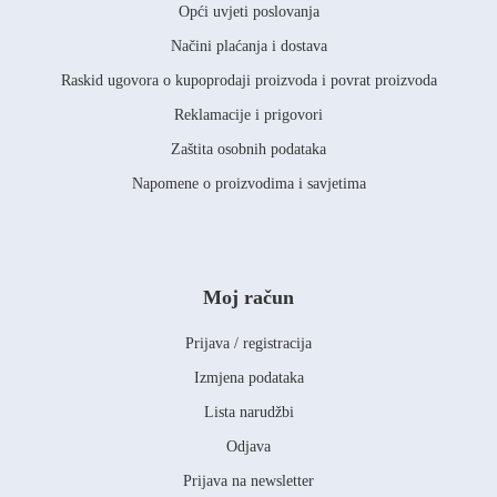
Opći uvjeti poslovanja
Načini plaćanja i dostava
Raskid ugovora o kupoprodaji proizvoda i povrat proizvoda
Reklamacije i prigovori
Zaštita osobnih podataka
Napomene o proizvodima i savjetima
Moj račun
Prijava / registracija
Izmjena podataka
Lista narudžbi
Odjava
Prijava na newsletter