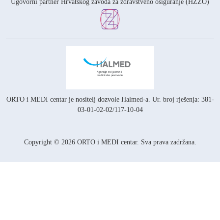
Ugovorni partner Hrvatskog zavoda za zdravstveno osiguranje (HZZO)
ORTO i MEDI centar je nositelj
dozvole Halmed-a.
Ur. broj rješenja: 381-
03-01-02-02/117-10-04
Copyright © 2026 ORTO i MEDI centar. Sva prava zadržana.