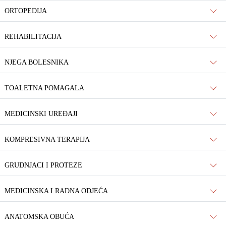
ORTOPEDIJA
REHABILITACIJA
NJEGA BOLESNIKA
TOALETNA POMAGALA
MEDICINSKI UREĐAJI
KOMPRESIVNA TERAPIJA
GRUDNJACI I PROTEZE
MEDICINSKA I RADNA ODJEĆA
ANATOMSKA OBUĆA