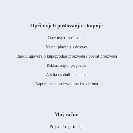
Opći uvjeti poslovanja - kupnje
Opći uvjeti poslovanja
Načini plaćanja i dostava
Raskid ugovora o kupoprodaji proizvoda i povrat proizvoda
Reklamacije i prigovori
Zaštita osobnih podataka
Napomene o proizvodima i savjetima
Moj račun
Prijava / registracija