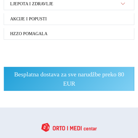
LJEPOTA I ZDRAVLJE
AKCIJE I POPUSTI
HZZO POMAGALA
Besplatna dostava za sve narudžbe preko 80
EUR