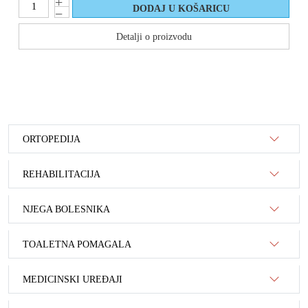
Detalji o proizvodu
ORTOPEDIJA
REHABILITACIJA
NJEGA BOLESNIKA
TOALETNA POMAGALA
MEDICINSKI UREĐAJI