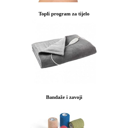
Topli program za tijelo
Bandaže i zavoji