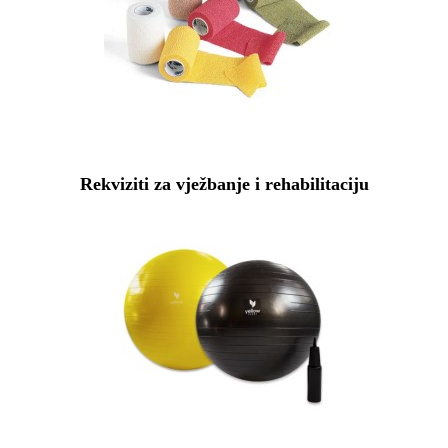
Rekviziti za vježbanje i rehabilitaciju