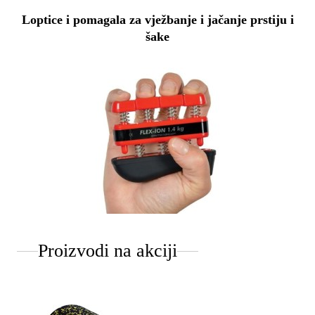
Loptice i pomagala za vježbanje i jačanje prstiju i
šake
Proizvodi na akciji