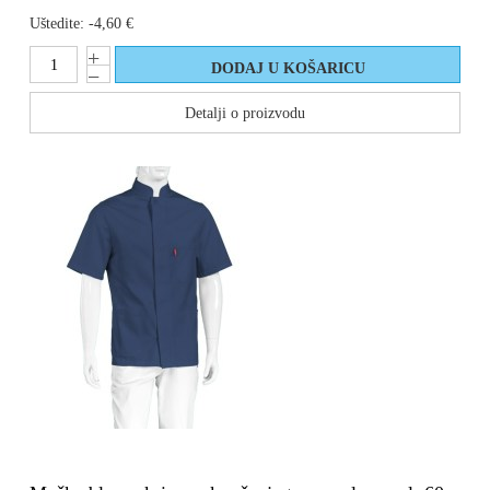
Uštedite:
-4,60 €
Detalji o proizvodu