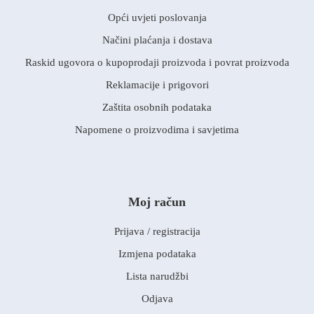
Opći uvjeti poslovanja
Načini plaćanja i dostava
Raskid ugovora o kupoprodaji proizvoda i povrat proizvoda
Reklamacije i prigovori
Zaštita osobnih podataka
Napomene o proizvodima i savjetima
Moj račun
Prijava / registracija
Izmjena podataka
Lista narudžbi
Odjava