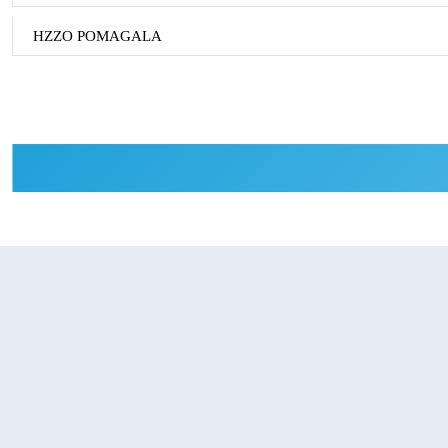
HZZO POMAGALA