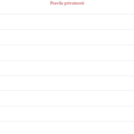
Pravila privatnosti