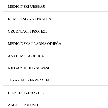
MEDICINSKI UREĐAJI
KOMPRESIVNA TERAPIJA
GRUDNJACI I PROTEZE
MEDICINSKA I RADNA ODJEĆA
ANATOMSKA OBUĆA
NJEGA ZUBIJU - SOWASH
TERAPIJA I REKREACIJA
LJEPOTA I ZDRAVLJE
AKCIJE I POPUSTI