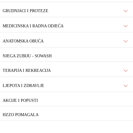
GRUDNJACI I PROTEZE
MEDICINSKA I RADNA ODJEĆA
ANATOMSKA OBUĆA
NJEGA ZUBIJU - SOWASH
TERAPIJA I REKREACIJA
LJEPOTA I ZDRAVLJE
AKCIJE I POPUSTI
HZZO POMAGALA