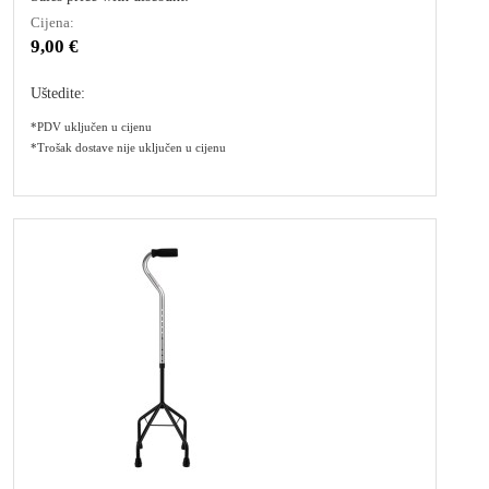
Cijena:
9,00 €
Uštedite:
*PDV uključen u cijenu
*Trošak dostave nije uključen u cijenu