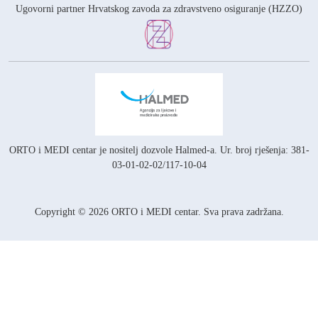
Ugovorni partner Hrvatskog zavoda za zdravstveno osiguranje (HZZO)
ORTO i MEDI centar je nositelj
dozvole Halmed-a.
Ur. broj rješenja: 381-
03-01-02-02/117-10-04
Copyright © 2026 ORTO i MEDI centar. Sva prava zadržana.