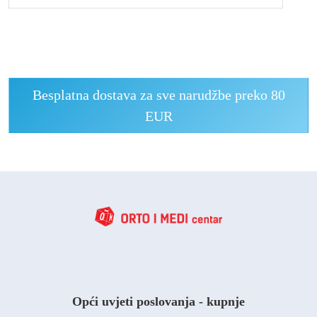
Besplatna dostava za sve narudžbe preko 80
EUR
Opći uvjeti poslovanja - kupnje