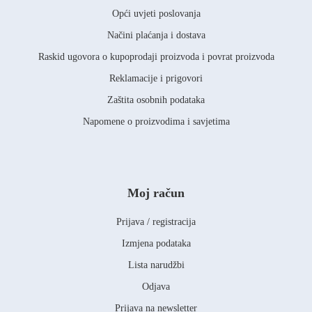
Opći uvjeti poslovanja
Načini plaćanja i dostava
Raskid ugovora o kupoprodaji proizvoda i povrat proizvoda
Reklamacije i prigovori
Zaštita osobnih podataka
Napomene o proizvodima i savjetima
Moj račun
Prijava / registracija
Izmjena podataka
Lista narudžbi
Odjava
Prijava na newsletter