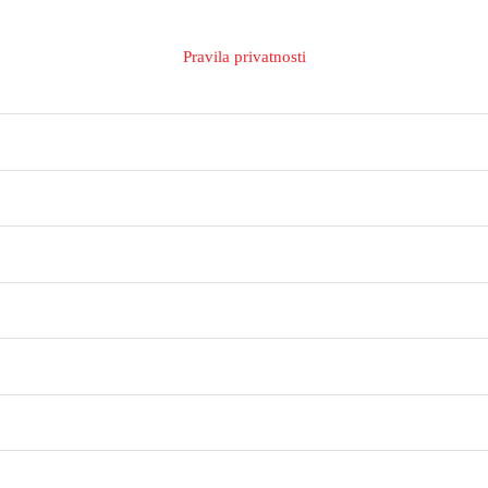
Pravila privatnosti