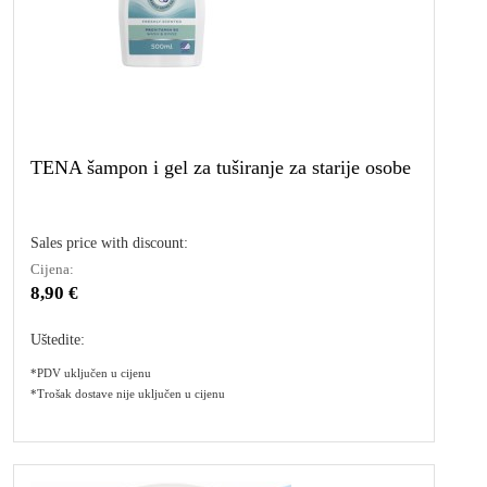
TENA šampon i gel za tuširanje za starije osobe
Sales price with discount:
Cijena:
8,90 €
Uštedite:
*PDV uključen u cijenu
*Trošak dostave nije uključen u cijenu