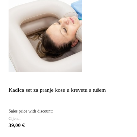
Kadica set za pranje kose u krevetu s tušem
Sales price with discount:
Cijena:
39,00 €