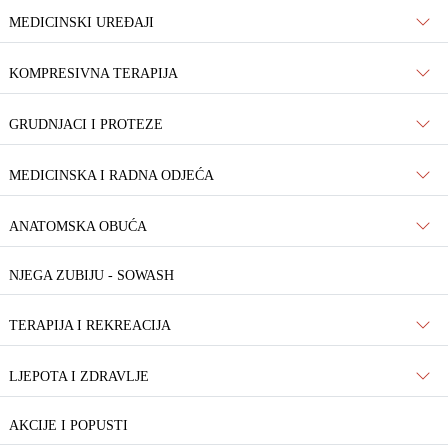
MEDICINSKI UREĐAJI
KOMPRESIVNA TERAPIJA
GRUDNJACI I PROTEZE
MEDICINSKA I RADNA ODJEĆA
ANATOMSKA OBUĆA
NJEGA ZUBIJU - SOWASH
TERAPIJA I REKREACIJA
LJEPOTA I ZDRAVLJE
AKCIJE I POPUSTI