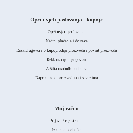
Opći uvjeti poslovanja - kupnje
Opći uvjeti poslovanja
Načini plaćanja i dostava
Raskid ugovora o kupoprodaji proizvoda i povrat proizvoda
Reklamacije i prigovori
Zaštita osobnih podataka
Napomene o proizvodima i savjetima
Moj račun
Prijava / registracija
Izmjena podataka