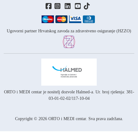
Ugovorni partner Hrvatskog zavoda za zdravstveno osiguranje (HZZO)
ORTO i MEDI centar je nositelj
dozvole Halmed-a.
Ur. broj rješenja: 381-
03-01-02-02/117-10-04
Copyright © 2026 ORTO i MEDI centar. Sva prava zadržana.