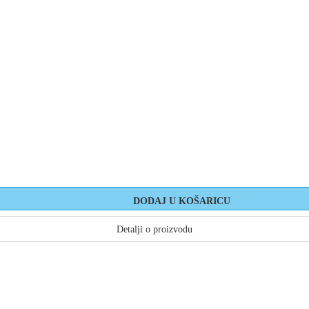
Detalji o proizvodu