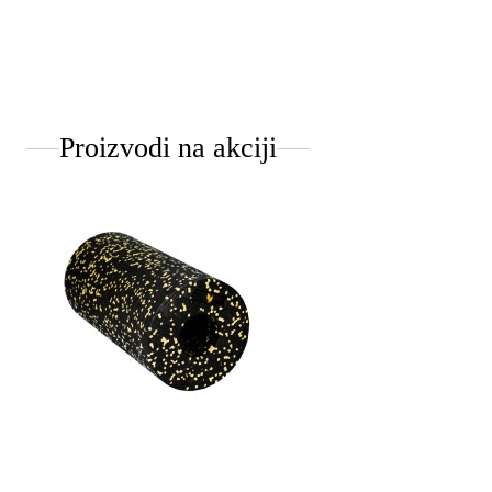
Proizvodi na akciji