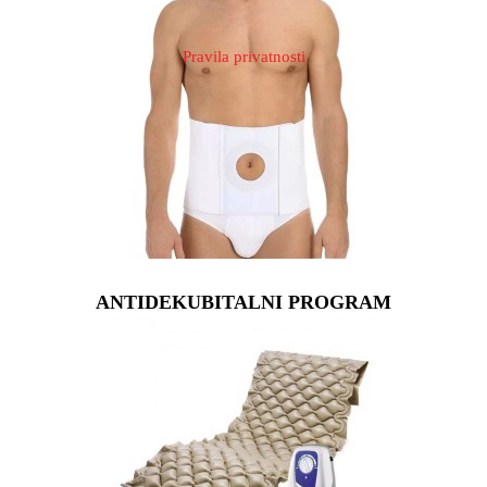
Pravila privatnosti
ANTIDEKUBITALNI PROGRAM