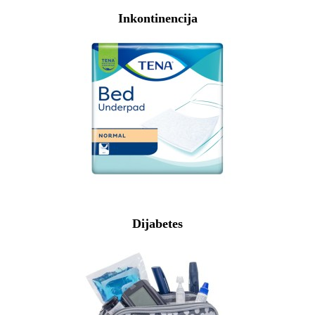
Inkontinencija
Dijabetes