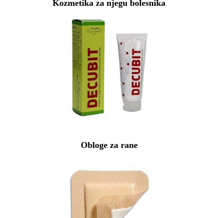
Kozmetika za njegu bolesnika
Obloge za rane