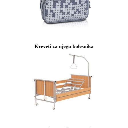
Kreveti za njegu bolesnika