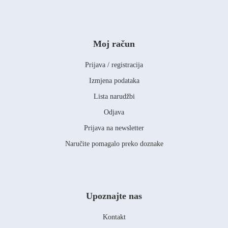
Moj račun
Prijava / registracija
Izmjena podataka
Lista narudžbi
Odjava
Prijava na newsletter
Naručite pomagalo preko doznake
Upoznajte nas
Kontakt