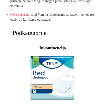
pružanja najbolje moguće njege i poboljšanja kvalitete života
bolesnika.
Naš stručni tim
stoji Vam na raspolaganju za savjet i pomoć pri
odabiru i korištenju pomagala.
Podkategorije
Inkontinencija