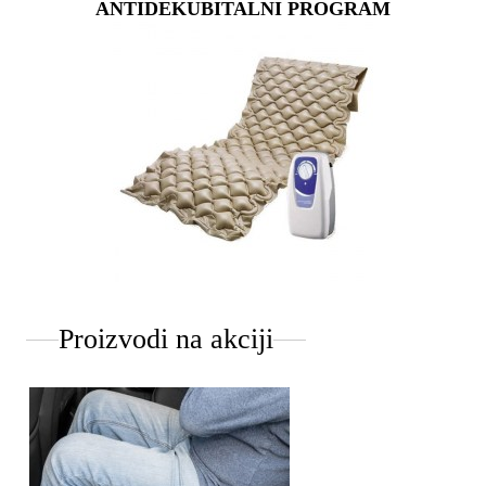
ANTIDEKUBITALNI PROGRAM
Proizvodi na akciji