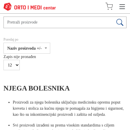
Poredaj po
Naziv proizvoda +/-
Zapis nije pronađen
NJEGA BOLESNIKA
Proizvodi za njegu bolesnika uključuju medicinsku opremu poput
kreveta i stolica za kućnu njegu te pomagala za higijenu i sigurnost,
kao što su inkontinencijski proizvodi i zaštita od ozljeda.
Svi proizvodi izrađeni su prema visokim standardima s ciljem