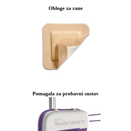
Obloge za rane
Pomagala za probavni sustav