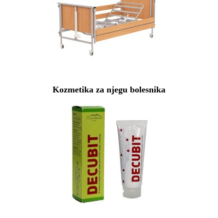
Kozmetika za njegu bolesnika