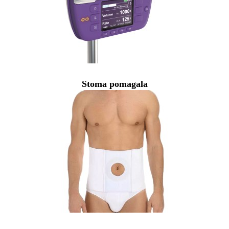
Stoma pomagala