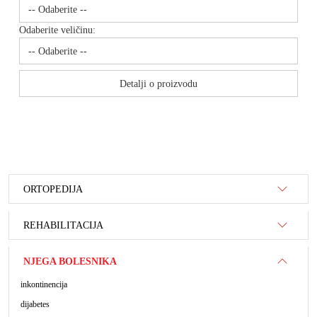
Odaberite veličinu:
Detalji o proizvodu
ORTOPEDIJA
REHABILITACIJA
NJEGA BOLESNIKA
inkontinencija
dijabetes