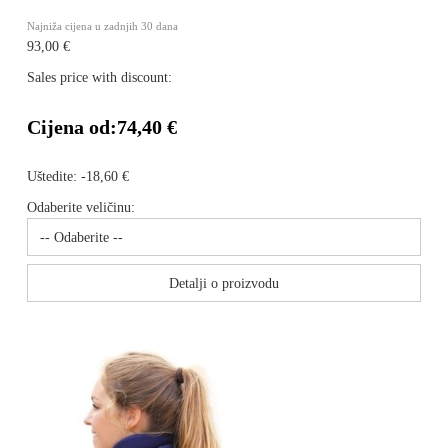
Najniža cijena u zadnjih 30 dana
93,00 €
Sales price with discount:
Cijena od:
74,40 €
Uštedite:
-18,60 €
Odaberite veličinu:
Detalji o proizvodu