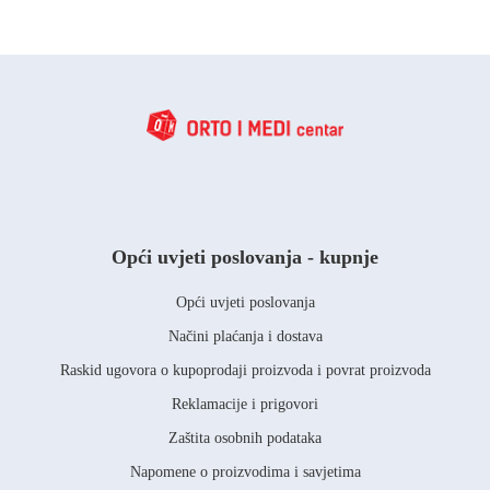
Opći uvjeti poslovanja - kupnje
Opći uvjeti poslovanja
Načini plaćanja i dostava
Raskid ugovora o kupoprodaji proizvoda i povrat proizvoda
Reklamacije i prigovori
Zaštita osobnih podataka
Napomene o proizvodima i savjetima