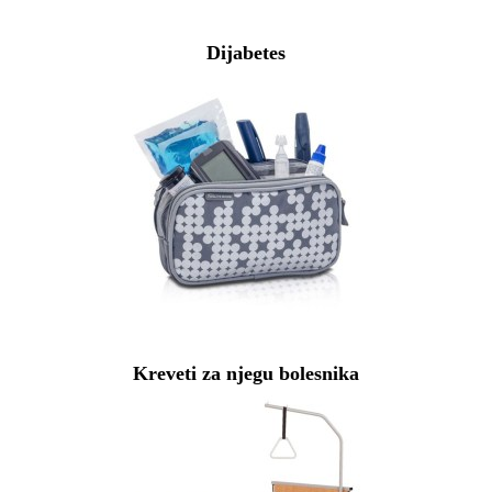
Dijabetes
Kreveti za njegu bolesnika