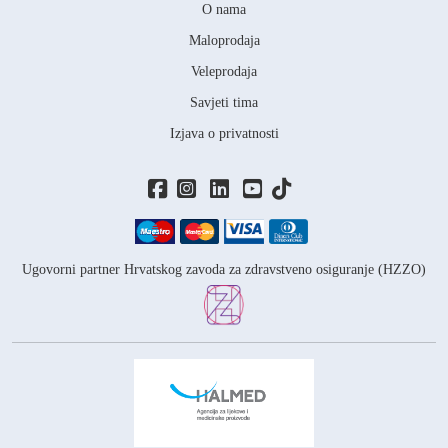
O nama
Maloprodaja
Veleprodaja
Savjeti tima
Izjava o privatnosti
Ugovorni partner Hrvatskog zavoda za zdravstveno osiguranje (HZZO)