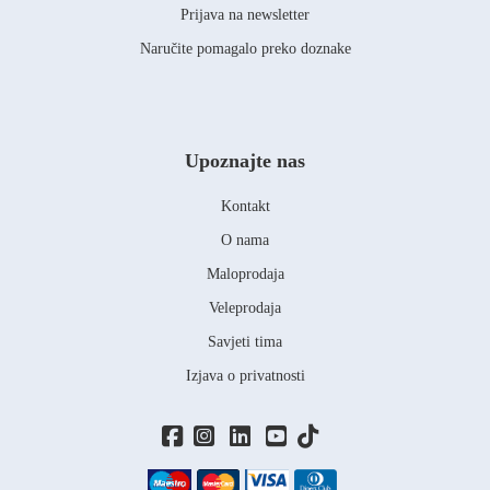
Prijava na newsletter
Naručite pomagalo preko doznake
Upoznajte nas
Kontakt
O nama
Maloprodaja
Veleprodaja
Savjeti tima
Izjava o privatnosti