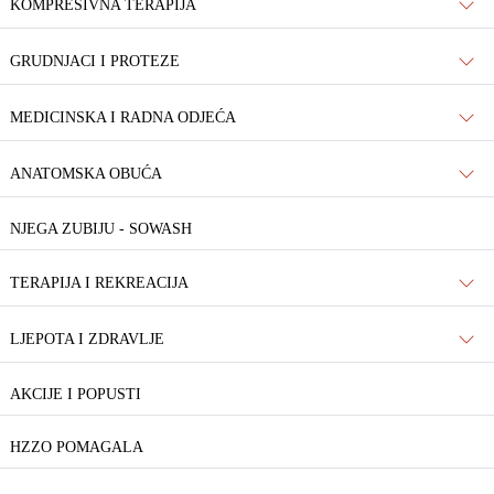
KOMPRESIVNA TERAPIJA
GRUDNJACI I PROTEZE
MEDICINSKA I RADNA ODJEĆA
ANATOMSKA OBUĆA
NJEGA ZUBIJU - SOWASH
TERAPIJA I REKREACIJA
LJEPOTA I ZDRAVLJE
AKCIJE I POPUSTI
HZZO POMAGALA