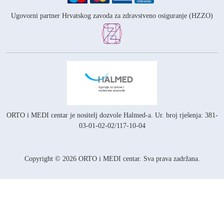
Ugovorni partner Hrvatskog zavoda za zdravstveno osiguranje (HZZO)
ORTO i MEDI centar je nositelj
dozvole Halmed-a.
Ur. broj rješenja: 381-
03-01-02-02/117-10-04
Copyright © 2026 ORTO i MEDI centar. Sva prava zadržana.