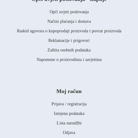
Opći uvjeti poslovanja
Načini plaćanja i dostava
Raskid ugovora o kupoprodaji proizvoda i povrat proizvoda
Reklamacije i prigovori
Zaštita osobnih podataka
Napomene o proizvodima i savjetima
Moj račun
Prijava / registracija
Izmjena podataka
Lista narudžbi
Odjava