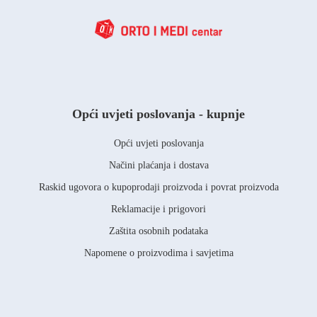
Opći uvjeti poslovanja - kupnje
Opći uvjeti poslovanja
Načini plaćanja i dostava
Raskid ugovora o kupoprodaji proizvoda i povrat proizvoda
Reklamacije i prigovori
Zaštita osobnih podataka
Napomene o proizvodima i savjetima