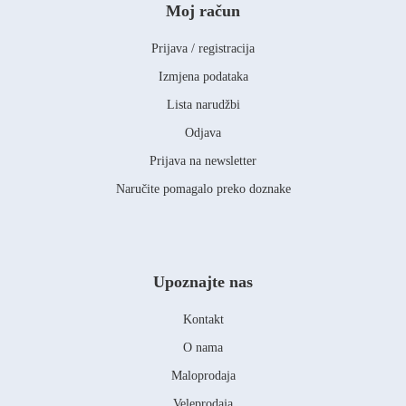
Moj račun
Prijava / registracija
Izmjena podataka
Lista narudžbi
Odjava
Prijava na newsletter
Naručite pomagalo preko doznake
Upoznajte nas
Kontakt
O nama
Maloprodaja
Veleprodaja