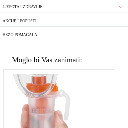
LJEPOTA I ZDRAVLJE
AKCIJE I POPUSTI
HZZO POMAGALA
Moglo bi Vas zanimati: