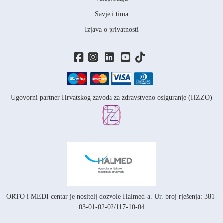
Savjeti tima
Izjava o privatnosti
Ugovorni partner Hrvatskog zavoda za zdravstveno osiguranje (HZZO)
ORTO i MEDI centar je nositelj
dozvole Halmed-a.
Ur. broj rješenja: 381-
03-01-02-02/117-10-04