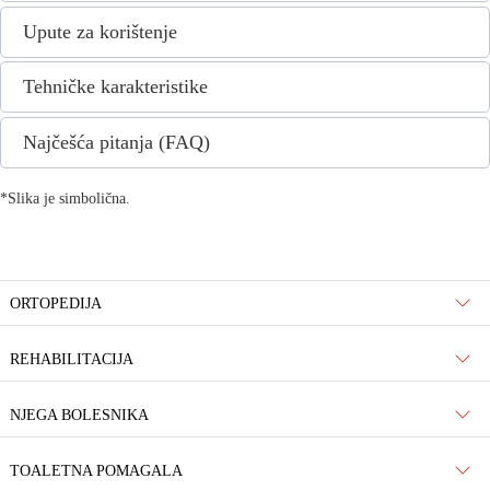
Upute za korištenje
Tehničke karakteristike
Najčešća pitanja (FAQ)
*Slika je simbolična.
ORTOPEDIJA
REHABILITACIJA
NJEGA BOLESNIKA
TOALETNA POMAGALA