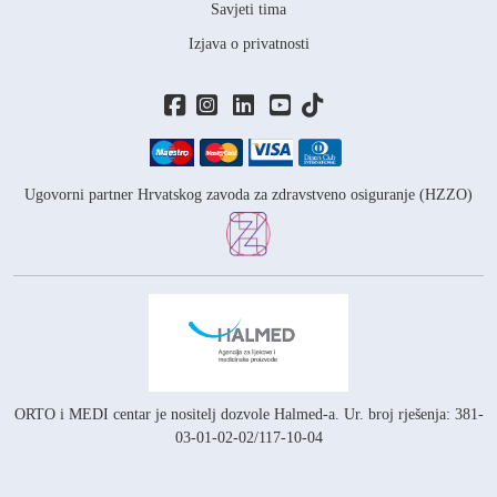
Savjeti tima
Izjava o privatnosti
Ugovorni partner Hrvatskog zavoda za zdravstveno osiguranje (HZZO)
ORTO i MEDI centar je nositelj
dozvole Halmed-a.
Ur. broj rješenja: 381-
03-01-02-02/117-10-04