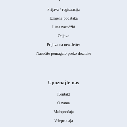
Prijava / registracija
Izmjena podataka
Lista narudžbi
Odjava
Prijava na newsletter
Naručite pomagalo preko doznake
Upoznajte nas
Kontakt
O nama
Maloprodaja
Veleprodaja