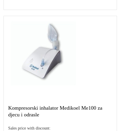
Kompresorski inhalator Medikoel Me100 za
djecu i odrasle
Sales price with discount: