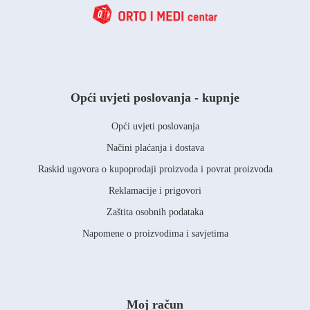
Opći uvjeti poslovanja - kupnje
Opći uvjeti poslovanja
Načini plaćanja i dostava
Raskid ugovora o kupoprodaji proizvoda i povrat proizvoda
Reklamacije i prigovori
Zaštita osobnih podataka
Napomene o proizvodima i savjetima
Moj račun