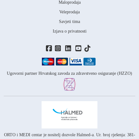
Maloprodaja
Veleprodaja
Savjeti tima
Izjava o privatnosti
Ugovorni partner Hrvatskog zavoda za zdravstveno osiguranje (HZZO)
ORTO i MEDI centar je nositelj
dozvole Halmed-a.
Ur. broj rješenja: 381-