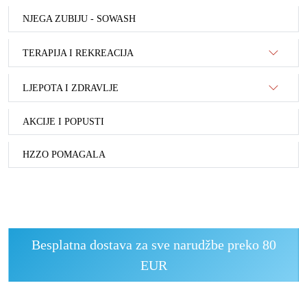
NJEGA ZUBIJU - SOWASH
TERAPIJA I REKREACIJA
LJEPOTA I ZDRAVLJE
AKCIJE I POPUSTI
HZZO POMAGALA
Besplatna dostava za sve narudžbe preko 80
EUR