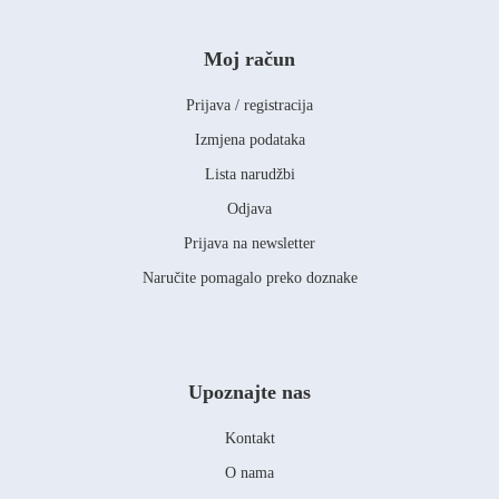
Moj račun
Prijava / registracija
Izmjena podataka
Lista narudžbi
Odjava
Prijava na newsletter
Naručite pomagalo preko doznake
Upoznajte nas
Kontakt
O nama