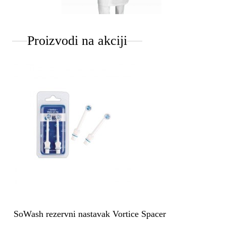
Proizvodi na akciji
SoWash rezervni nastavak Vortice Spacer