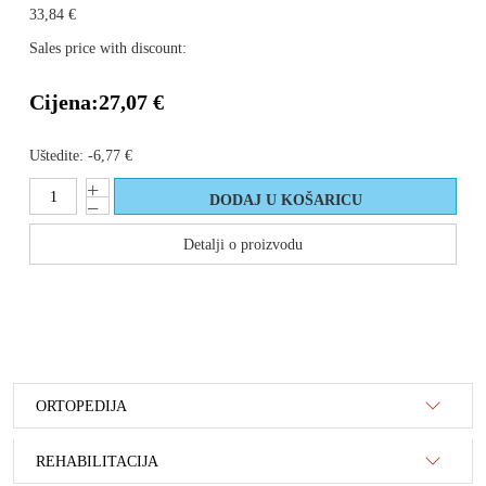
33,84 €
Sales price with discount:
Cijena:
27,07 €
Uštedite:
-6,77 €
Detalji o proizvodu
ORTOPEDIJA
REHABILITACIJA