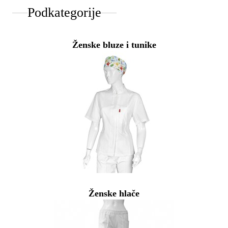
Podkategorije
Ženske bluze i tunike
Ženske hlače