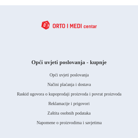
Opći uvjeti poslovanja - kupnje
Opći uvjeti poslovanja
Načini plaćanja i dostava
Raskid ugovora o kupoprodaji proizvoda i povrat proizvoda
Reklamacije i prigovori
Zaštita osobnih podataka
Napomene o proizvodima i savjetima