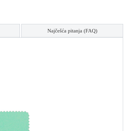
Najčešća pitanja (FAQ)