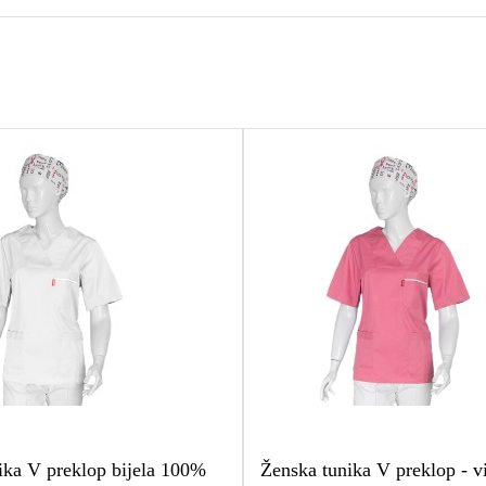
ika V preklop bijela 100%
Ženska tunika V preklop - v