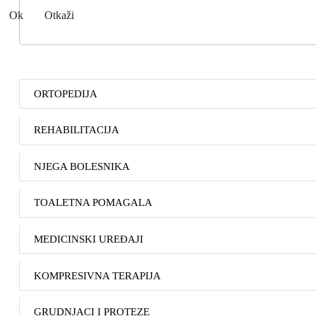
Ok
Otkaži
ORTOPEDIJA
REHABILITACIJA
NJEGA BOLESNIKA
TOALETNA POMAGALA
MEDICINSKI UREĐAJI
KOMPRESIVNA TERAPIJA
GRUDNJACI I PROTEZE