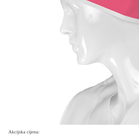
Akcijska cijena: