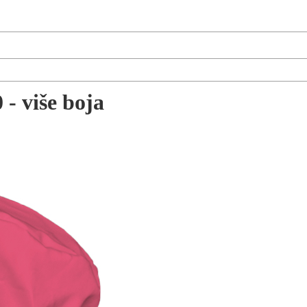
- više boja