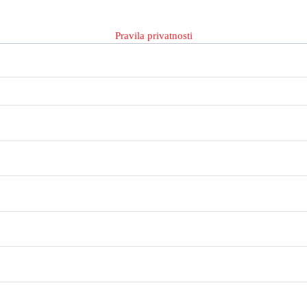
Pravila privatnosti