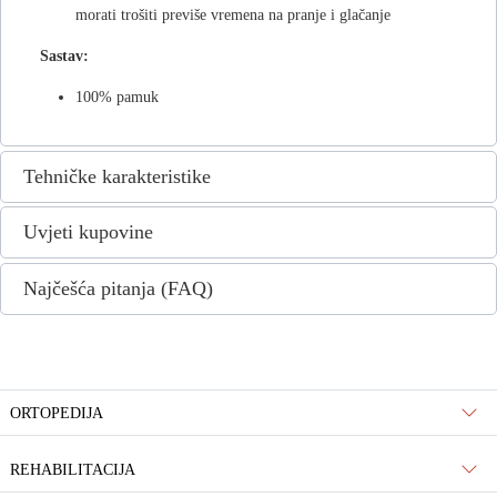
morati trošiti previše vremena na pranje i glačanje
Sastav:
100% pamuk
Tehničke karakteristike
Uvjeti kupovine
Najčešća pitanja (FAQ)
ORTOPEDIJA
REHABILITACIJA