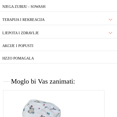
NJEGA ZUBIJU - SOWASH
TERAPIJA I REKREACIJA
LJEPOTA I ZDRAVLJE
AKCIJE I POPUSTI
HZZO POMAGALA
Moglo bi Vas zanimati: