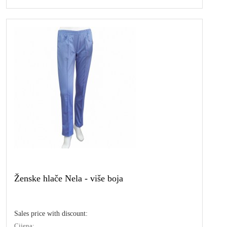
Ženske hlače Nela - više boja
Sales price with discount:
Cijena: