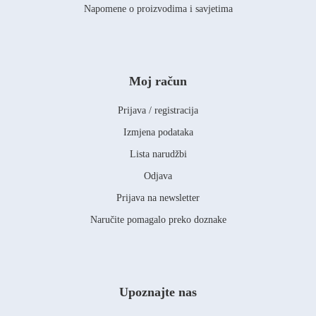
Napomene o proizvodima i savjetima
Moj račun
Prijava / registracija
Izmjena podataka
Lista narudžbi
Odjava
Prijava na newsletter
Naručite pomagalo preko doznake
Upoznajte nas