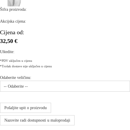
Šifra proizvoda:
Akcijska cijena:
Cijena od:
32,50 €
Uštedite:
*PDV uključen u cijenu
*Trošak dostave nije uključen u cijenu
Odaberite veličinu:
Pošaljite upit o proizvodu
Nazovite radi dostupnosti u maloprodaji