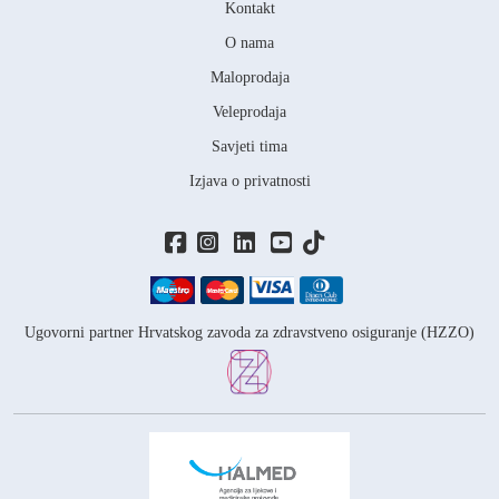
Kontakt
O nama
Maloprodaja
Veleprodaja
Savjeti tima
Izjava o privatnosti
Ugovorni partner Hrvatskog zavoda za zdravstveno osiguranje (HZZO)