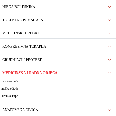
NJEGA BOLESNIKA
TOALETNA POMAGALA
MEDICINSKI UREĐAJI
KOMPRESIVNA TERAPIJA
GRUDNJACI I PROTEZE
MEDICINSKA I RADNA ODJEĆA
ženska odjeća
muška odjeća
kirurške kape
ANATOMSKA OBUĆA