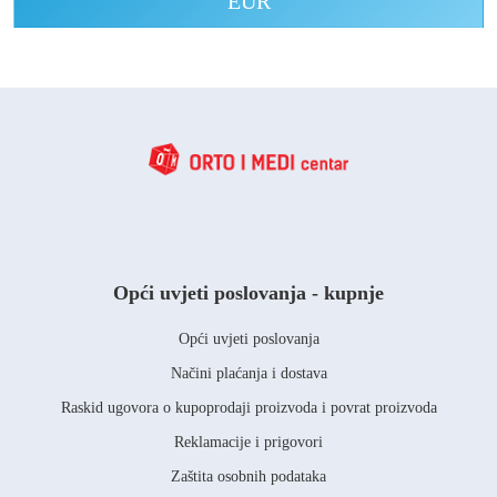
EUR
Opći uvjeti poslovanja - kupnje
Opći uvjeti poslovanja
Načini plaćanja i dostava
Raskid ugovora o kupoprodaji proizvoda i povrat proizvoda
Reklamacije i prigovori
Zaštita osobnih podataka