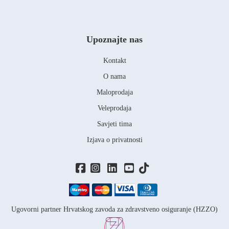
Upoznajte nas
Kontakt
O nama
Maloprodaja
Veleprodaja
Savjeti tima
Izjava o privatnosti
Ugovorni partner Hrvatskog zavoda za zdravstveno osiguranje (HZZO)