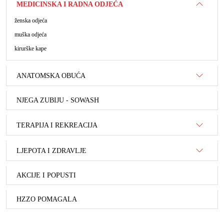
MEDICINSKA I RADNA ODJEĆA
ženska odjeća
muška odjeća
kirurške kape
ANATOMSKA OBUĆA
NJEGA ZUBIJU - SOWASH
TERAPIJA I REKREACIJA
LJEPOTA I ZDRAVLJE
AKCIJE I POPUSTI
HZZO POMAGALA