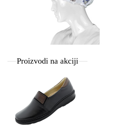
Proizvodi na akciji