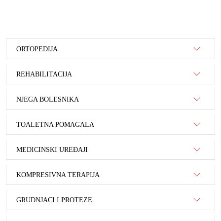
ORTOPEDIJA
REHABILITACIJA
NJEGA BOLESNIKA
TOALETNA POMAGALA
MEDICINSKI UREĐAJI
KOMPRESIVNA TERAPIJA
GRUDNJACI I PROTEZE