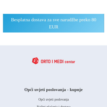
Besplatna dostava za sve narudžbe preko 80
EUR
Opći uvjeti poslovanja - kupnje
Opći uvjeti poslovanja
Načini plaćanja i dostava