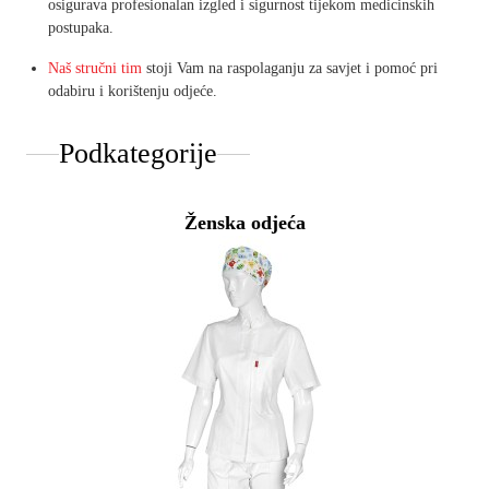
osigurava profesionalan izgled i sigurnost tijekom medicinskih
postupaka.
Naš stručni tim
stoji Vam na raspolaganju za savjet i pomoć pri
odabiru i korištenju odjeće.
Podkategorije
Ženska odjeća