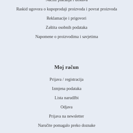
Raskid ugovora o kupoprodaji proizvoda i povrat proizvoda
Reklamacije i prigovori
Zaštita osobnih podataka
Napomene o proizvodima i savjetima
Moj račun
Prijava / registracija
Izmjena podataka
Lista narudžbi
Odjava
Prijava na newsletter
Naručite pomagalo preko doznake