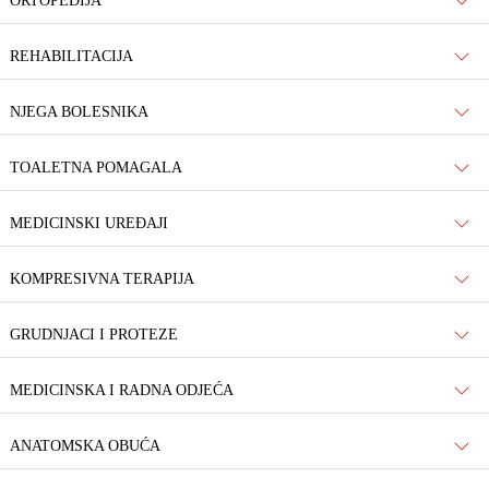
ORTOPEDIJA
REHABILITACIJA
NJEGA BOLESNIKA
TOALETNA POMAGALA
MEDICINSKI UREĐAJI
KOMPRESIVNA TERAPIJA
GRUDNJACI I PROTEZE
MEDICINSKA I RADNA ODJEĆA
ANATOMSKA OBUĆA