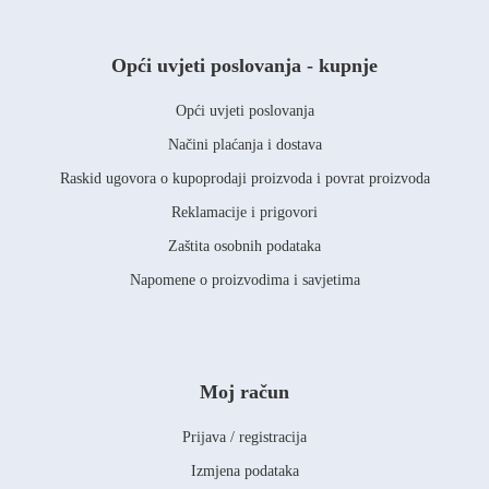
Opći uvjeti poslovanja - kupnje
Opći uvjeti poslovanja
Načini plaćanja i dostava
Raskid ugovora o kupoprodaji proizvoda i povrat proizvoda
Reklamacije i prigovori
Zaštita osobnih podataka
Napomene o proizvodima i savjetima
Moj račun
Prijava / registracija
Izmjena podataka