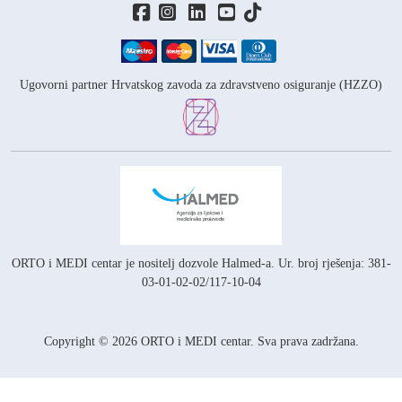
Ugovorni partner Hrvatskog zavoda za zdravstveno osiguranje (HZZO)
ORTO i MEDI centar je nositelj
dozvole Halmed-a.
Ur. broj rješenja: 381-
03-01-02-02/117-10-04
Copyright © 2026 ORTO i MEDI centar. Sva prava zadržana.