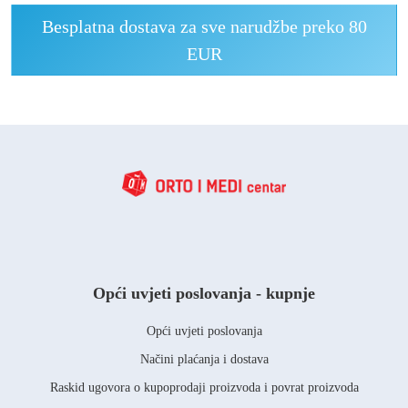
Besplatna dostava za sve narudžbe preko 80
EUR
Opći uvjeti poslovanja - kupnje
Opći uvjeti poslovanja
Načini plaćanja i dostava
Raskid ugovora o kupoprodaji proizvoda i povrat proizvoda