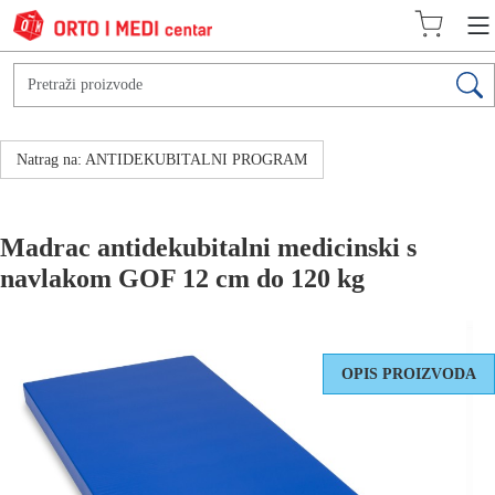
Natrag na: ANTIDEKUBITALNI PROGRAM
Madrac antidekubitalni medicinski s
navlakom GOF 12 cm do 120 kg
OPIS PROIZVODA