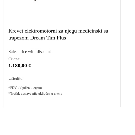
Krevet elektromotorni za njegu medicinski sa
trapezom Dream Tim Plus
Sales price with discount:
Cijena:
1.180,00 €
Uštedite:
*PDV uključen u cijenu
*Trošak dostave nije uključen u cijenu