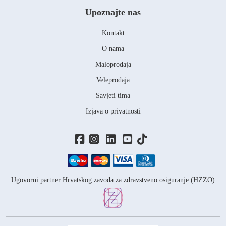
Upoznajte nas
Kontakt
O nama
Maloprodaja
Veleprodaja
Savjeti tima
Izjava o privatnosti
Ugovorni partner Hrvatskog zavoda za zdravstveno osiguranje (HZZO)