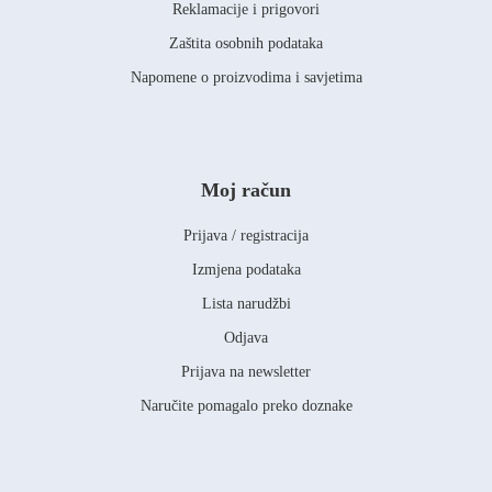
Reklamacije i prigovori
Zaštita osobnih podataka
Napomene o proizvodima i savjetima
Moj račun
Prijava / registracija
Izmjena podataka
Lista narudžbi
Odjava
Prijava na newsletter
Naručite pomagalo preko doznake