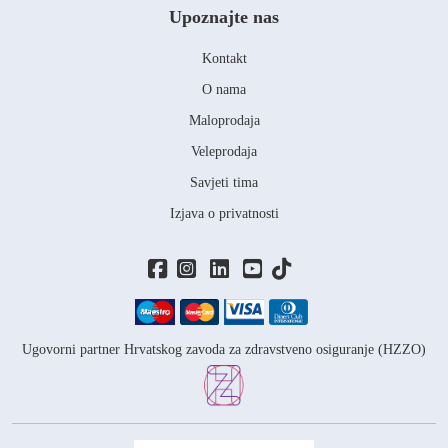
Upoznajte nas
Kontakt
O nama
Maloprodaja
Veleprodaja
Savjeti tima
Izjava o privatnosti
Ugovorni partner Hrvatskog zavoda za zdravstveno osiguranje (HZZO)