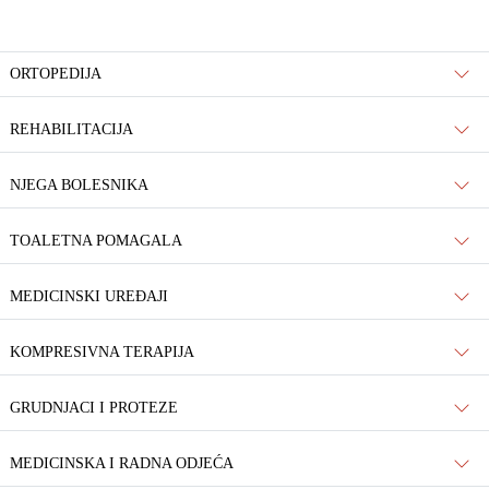
ORTOPEDIJA
REHABILITACIJA
NJEGA BOLESNIKA
TOALETNA POMAGALA
MEDICINSKI UREĐAJI
KOMPRESIVNA TERAPIJA
GRUDNJACI I PROTEZE
MEDICINSKA I RADNA ODJEĆA