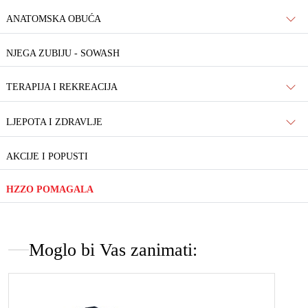
ANATOMSKA OBUĆA
NJEGA ZUBIJU - SOWASH
TERAPIJA I REKREACIJA
LJEPOTA I ZDRAVLJE
AKCIJE I POPUSTI
HZZO POMAGALA
Moglo bi Vas zanimati: