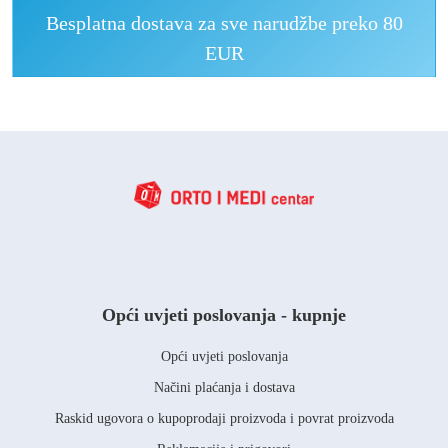
Besplatna dostava za sve narudžbe preko 80
EUR
Opći uvjeti poslovanja - kupnje
Opći uvjeti poslovanja
Načini plaćanja i dostava
Raskid ugovora o kupoprodaji proizvoda i povrat proizvoda