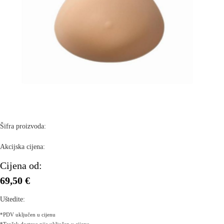
Šifra proizvoda:
Akcijska cijena:
Cijena od:
69,50 €
Uštedite:
*PDV uključen u cijenu