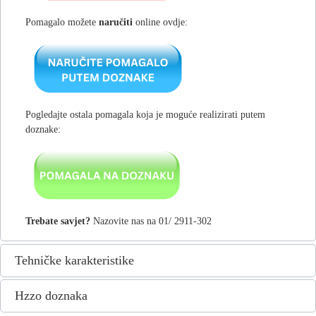
Pomagalo možete
naručiti
online ovdje:
Pogledajte ostala pomagala koja je moguće realizirati putem
doznake:
Trebate savjet?
Nazovite nas na 01/ 2911-302
Tehničke karakteristike
Hzzo doznaka