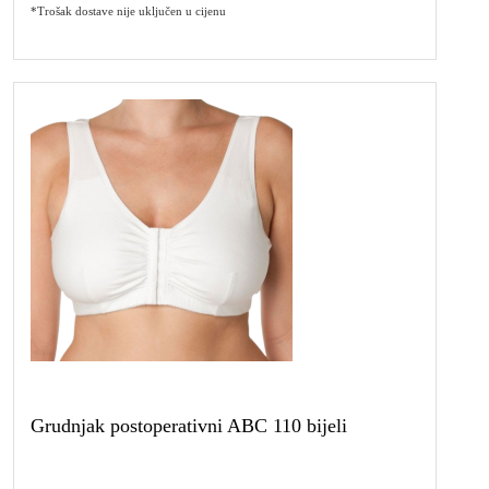
*Trošak dostave nije uključen u cijenu
Grudnjak postoperativni ABC 110 bijeli