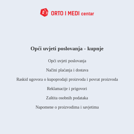
Opći uvjeti poslovanja - kupnje
Opći uvjeti poslovanja
Načini plaćanja i dostava
Raskid ugovora o kupoprodaji proizvoda i povrat proizvoda
Reklamacije i prigovori
Zaštita osobnih podataka
Napomene o proizvodima i savjetima