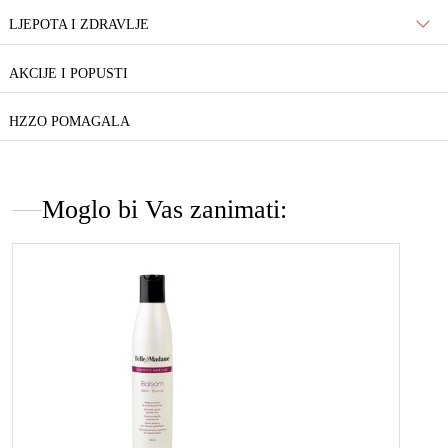
LJEPOTA I ZDRAVLJE
AKCIJE I POPUSTI
HZZO POMAGALA
Moglo bi Vas zanimati: