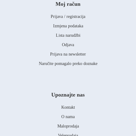
Moj račun
Prijava / registracija
Izmjena podataka
Lista narudžbi
Odjava
Prijava na newsletter
Naručite pomagalo preko doznake
Upoznajte nas
Kontakt
O nama
Maloprodaja
Veleprodaja