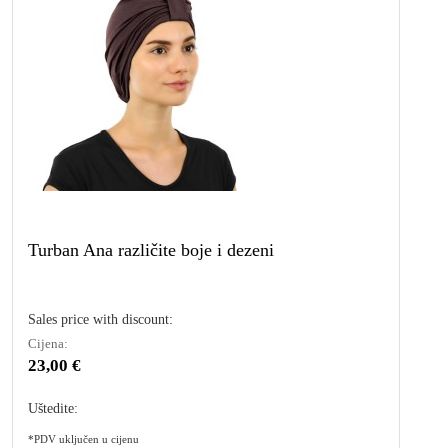
Turban Ana različite boje i dezeni
Sales price with discount:
Cijena:
23,00 €
Uštedite:
*PDV uključen u cijenu