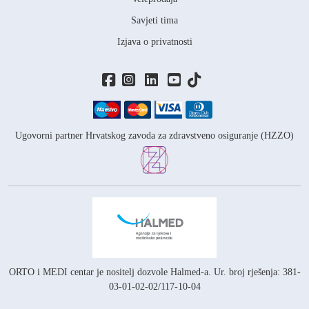
Savjeti tima
Izjava o privatnosti
Ugovorni partner Hrvatskog zavoda za zdravstveno osiguranje (HZZO)
ORTO i MEDI centar je nositelj
dozvole Halmed-a.
Ur. broj rješenja: 381-
03-01-02-02/117-10-04