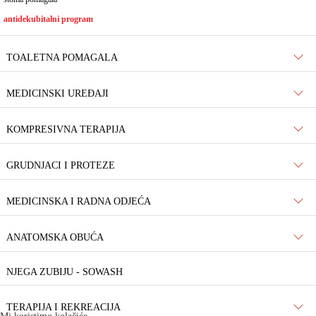
antidekubitalni program
TOALETNA POMAGALA
MEDICINSKI UREĐAJI
KOMPRESIVNA TERAPIJA
GRUDNJACI I PROTEZE
MEDICINSKA I RADNA ODJEĆA
ANATOMSKA OBUĆA
NJEGA ZUBIJU - SOWASH
TERAPIJA I REKREACIJA