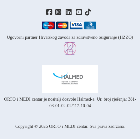
Ugovorni partner Hrvatskog zavoda za zdravstveno osiguranje (HZZO)
ORTO i MEDI centar je nositelj
dozvole Halmed-a.
Ur. broj rješenja: 381-
03-01-02-02/117-10-04
Copyright © 2026 ORTO i MEDI centar. Sva prava zadržana.