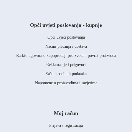
Opći uvjeti poslovanja - kupnje
Opći uvjeti poslovanja
Načini plaćanja i dostava
Raskid ugovora o kupoprodaji proizvoda i povrat proizvoda
Reklamacije i prigovori
Zaštita osobnih podataka
Napomene o proizvodima i savjetima
Moj račun
Prijava / registracija