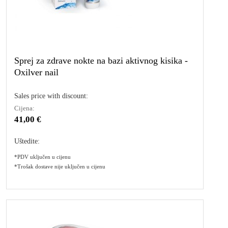
Sprej za zdrave nokte na bazi aktivnog kisika -
Oxilver nail
Sales price with discount:
Cijena:
41,00 €
Uštedite:
*PDV uključen u cijenu
*Trošak dostave nije uključen u cijenu