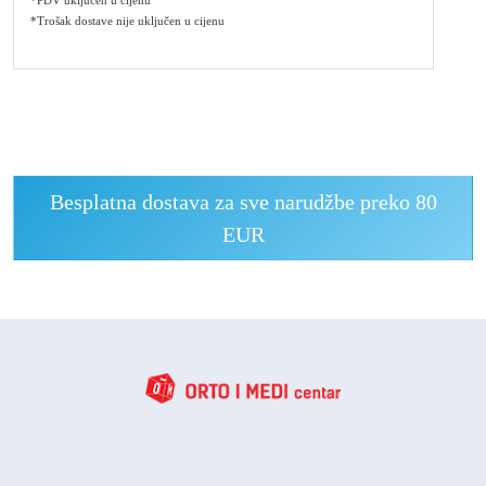
*Trošak dostave nije uključen u cijenu
Besplatna dostava za sve narudžbe preko 80
EUR