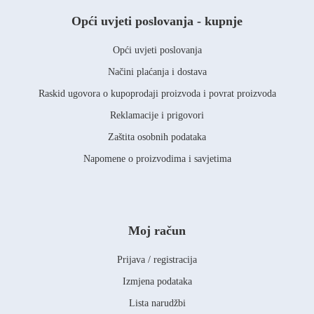
Opći uvjeti poslovanja - kupnje
Opći uvjeti poslovanja
Načini plaćanja i dostava
Raskid ugovora o kupoprodaji proizvoda i povrat proizvoda
Reklamacije i prigovori
Zaštita osobnih podataka
Napomene o proizvodima i savjetima
Moj račun
Prijava / registracija
Izmjena podataka
Lista narudžbi