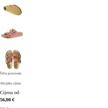
Šifra proizvoda:
Akcijska cijena:
Cijena od:
56,00 €