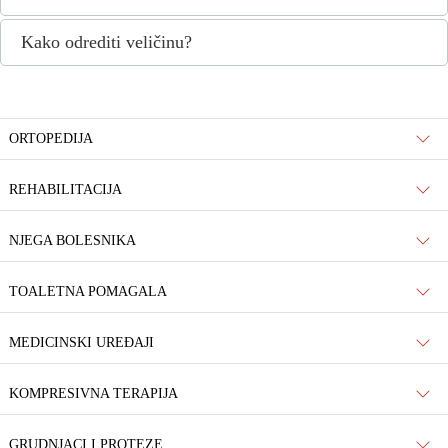
Kako odrediti veličinu?
ORTOPEDIJA
REHABILITACIJA
NJEGA BOLESNIKA
TOALETNA POMAGALA
MEDICINSKI UREĐAJI
KOMPRESIVNA TERAPIJA
GRUDNJACI I PROTEZE