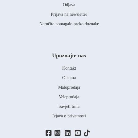
Odjava
Prijava na newsletter
Naručite pomagalo preko doznake
Upoznajte nas
Kontakt
O nama
Maloprodaja
Veleprodaja
Savjeti tima
Izjava o privatnosti