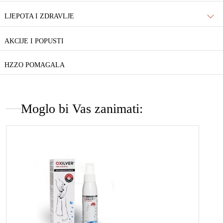
LJEPOTA I ZDRAVLJE
AKCIJE I POPUSTI
HZZO POMAGALA
Moglo bi Vas zanimati: