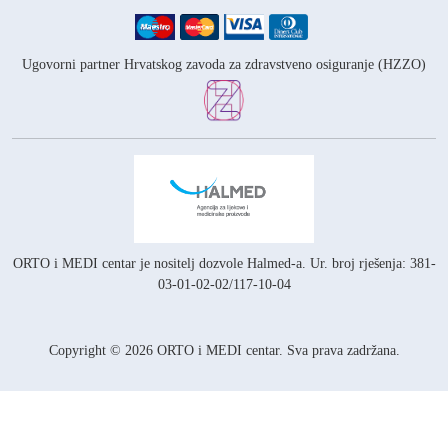
Ugovorni partner Hrvatskog zavoda za zdravstveno osiguranje (HZZO)
ORTO i MEDI centar je nositelj
dozvole Halmed-a.
Ur. broj rješenja: 381-
03-01-02-02/117-10-04
Copyright © 2026 ORTO i MEDI centar. Sva prava zadržana.