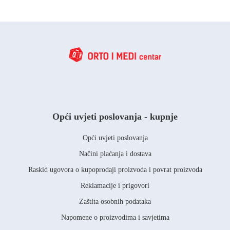
Opći uvjeti poslovanja - kupnje
Opći uvjeti poslovanja
Načini plaćanja i dostava
Raskid ugovora o kupoprodaji proizvoda i povrat proizvoda
Reklamacije i prigovori
Zaštita osobnih podataka
Napomene o proizvodima i savjetima