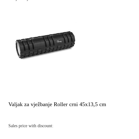
Valjak za vježbanje Roller crni 45x13,5 cm
Sales price with discount: