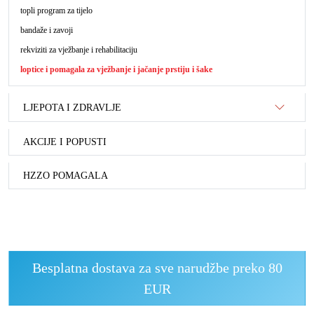
topli program za tijelo
bandaže i zavoji
rekviziti za vježbanje i rehabilitaciju
loptice i pomagala za vježbanje i jačanje prstiju i šake
LJEPOTA I ZDRAVLJE
AKCIJE I POPUSTI
HZZO POMAGALA
Besplatna dostava za sve narudžbe preko 80
EUR