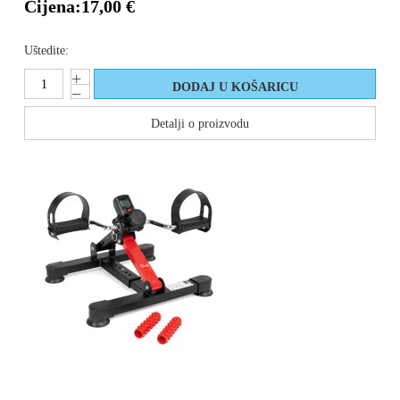
Cijena:
17,00 €
Uštedite:
Detalji o proizvodu