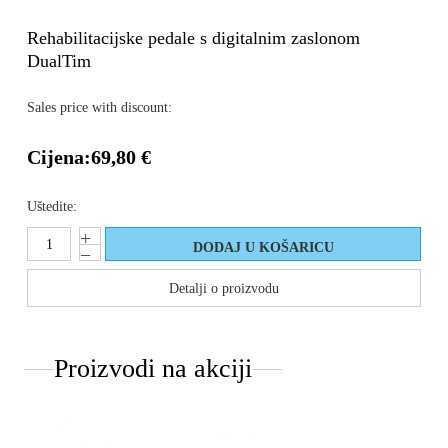
Rehabilitacijske pedale s digitalnim zaslonom
DualTim
Sales price with discount:
Cijena:
69,80 €
Uštedite:
Detalji o proizvodu
Proizvodi na akciji