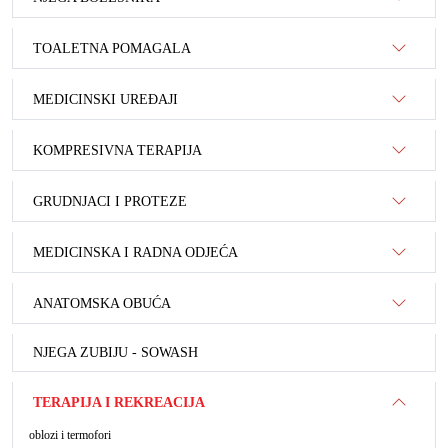
TOALETNA POMAGALA
MEDICINSKI UREĐAJI
KOMPRESIVNA TERAPIJA
GRUDNJACI I PROTEZE
MEDICINSKA I RADNA ODJEĆA
ANATOMSKA OBUĆA
NJEGA ZUBIJU - SOWASH
TERAPIJA I REKREACIJA
oblozi i termofori