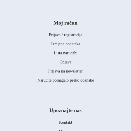
Moj račun
Prijava / registracija
Izmjena podataka
Lista narudžbi
Odjava
Prijava na newsletter
Naručite pomagalo preko doznake
Upoznajte nas
Kontakt