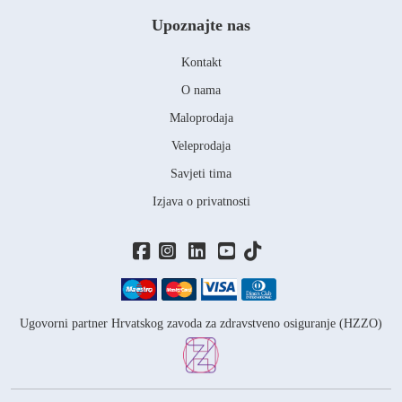
Upoznajte nas
Kontakt
O nama
Maloprodaja
Veleprodaja
Savjeti tima
Izjava o privatnosti
Ugovorni partner Hrvatskog zavoda za zdravstveno osiguranje (HZZO)