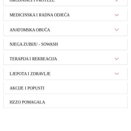
GRUDNJACI I PROTEZE
MEDICINSKA I RADNA ODJEĆA
ANATOMSKA OBUĆA
NJEGA ZUBIJU - SOWASH
TERAPIJA I REKREACIJA
LJEPOTA I ZDRAVLJE
AKCIJE I POPUSTI
HZZO POMAGALA