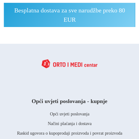
Besplatna dostava za sve narudžbe preko 80
EUR
Opći uvjeti poslovanja - kupnje
Opći uvjeti poslovanja
Načini plaćanja i dostava
Raskid ugovora o kupoprodaji proizvoda i povrat proizvoda