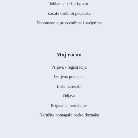
Reklamacije i prigovori
Zaštita osobnih podataka
Napomene o proizvodima i savjetima
Moj račun
Prijava / registracija
Izmjena podataka
Lista narudžbi
Odjava
Prijava na newsletter
Naručite pomagalo preko doznake