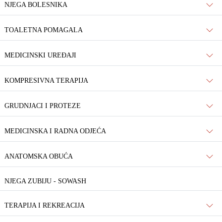
NJEGA BOLESNIKA
TOALETNA POMAGALA
MEDICINSKI UREĐAJI
KOMPRESIVNA TERAPIJA
GRUDNJACI I PROTEZE
MEDICINSKA I RADNA ODJEĆA
ANATOMSKA OBUĆA
NJEGA ZUBIJU - SOWASH
TERAPIJA I REKREACIJA