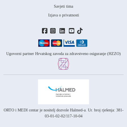
Savjeti tima
Izjava o privatnosti
Ugovorni partner Hrvatskog zavoda za zdravstveno osiguranje (HZZO)
ORTO i MEDI centar je nositelj
dozvole Halmed-a.
Ur. broj rješenja: 381-
03-01-02-02/117-10-04