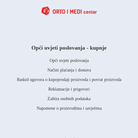
Opći uvjeti poslovanja - kupnje
Opći uvjeti poslovanja
Načini plaćanja i dostava
Raskid ugovora o kupoprodaji proizvoda i povrat proizvoda
Reklamacije i prigovori
Zaštita osobnih podataka
Napomene o proizvodima i savjetima