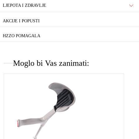
LJEPOTA I ZDRAVLJE
AKCIJE I POPUSTI
HZZO POMAGALA
Moglo bi Vas zanimati: