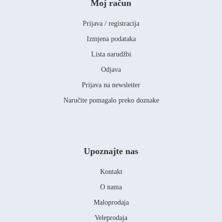
Moj račun
Prijava / registracija
Izmjena podataka
Lista narudžbi
Odjava
Prijava na newsletter
Naručite pomagalo preko doznake
Upoznajte nas
Kontakt
O nama
Maloprodaja
Veleprodaja