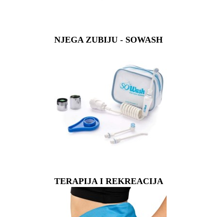
NJEGA ZUBIJU - SOWASH
TERAPIJA I REKREACIJA