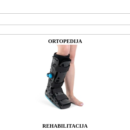
ORTOPEDIJA
REHABILITACIJA