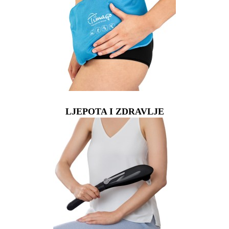
LJEPOTA I ZDRAVLJE