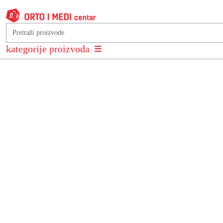
Podkategorije
kategorije proizvoda