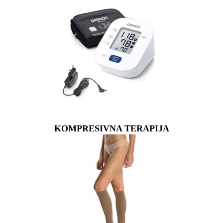
KOMPRESIVNA TERAPIJA