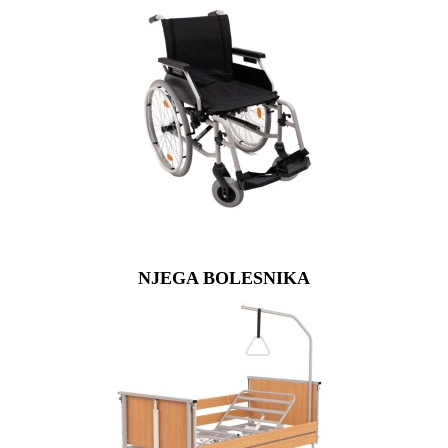
NJEGA BOLESNIKA