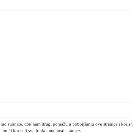
rad stranice, dok nam drugi pomažu u poboljšanju ove stranice i korisnič
 moći koristiti sve funkcionalnosti stranice.