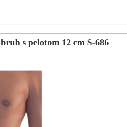
 bruh s pelotom 12 cm S-686