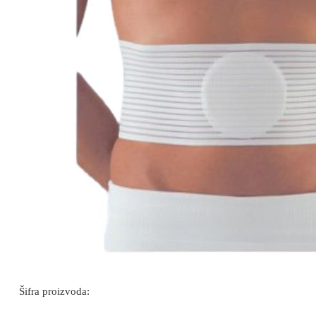
Šifra proizvoda: