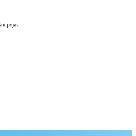
šni pojas