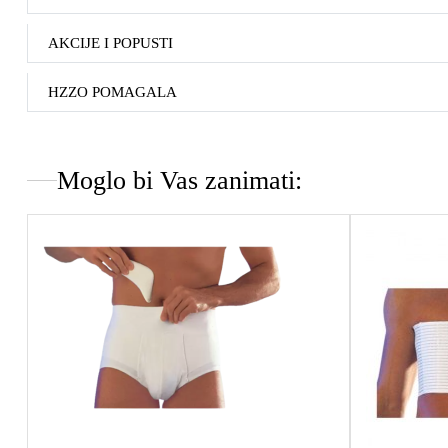
AKCIJE I POPUSTI
HZZO POMAGALA
Moglo bi Vas zanimati: