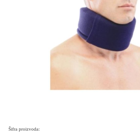
Šifra proizvoda: