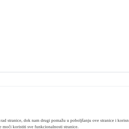
rad stranice, dok nam drugi pomažu u poboljšanju ove stranice i korisnič
 moći koristiti sve funkcionalnosti stranice.