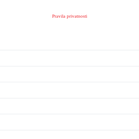
Pravila privatnosti