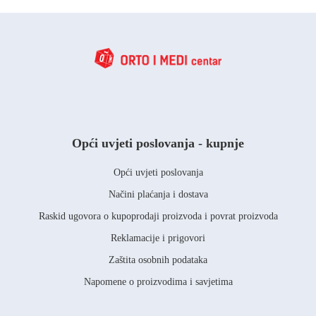
Opći uvjeti poslovanja - kupnje
Opći uvjeti poslovanja
Načini plaćanja i dostava
Raskid ugovora o kupoprodaji proizvoda i povrat proizvoda
Reklamacije i prigovori
Zaštita osobnih podataka
Napomene o proizvodima i savjetima