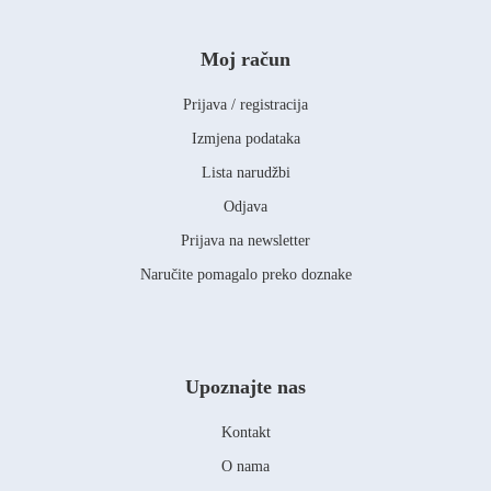
Moj račun
Prijava / registracija
Izmjena podataka
Lista narudžbi
Odjava
Prijava na newsletter
Naručite pomagalo preko doznake
Upoznajte nas
Kontakt
O nama