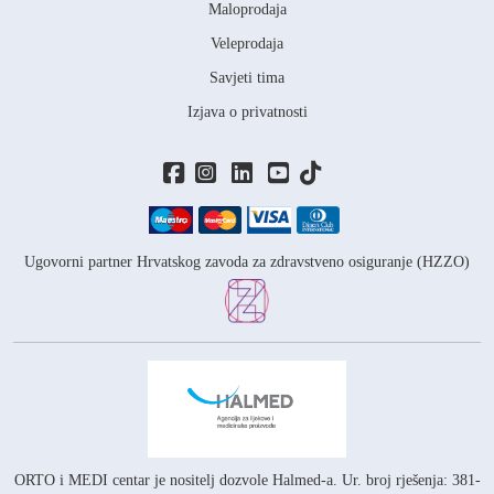
Maloprodaja
Veleprodaja
Savjeti tima
Izjava o privatnosti
Ugovorni partner Hrvatskog zavoda za zdravstveno osiguranje (HZZO)
ORTO i MEDI centar je nositelj
dozvole Halmed-a.
Ur. broj rješenja: 381-