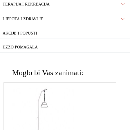
TERAPIJA I REKREACIJA
LJEPOTA I ZDRAVLJE
AKCIJE I POPUSTI
HZZO POMAGALA
Moglo bi Vas zanimati: